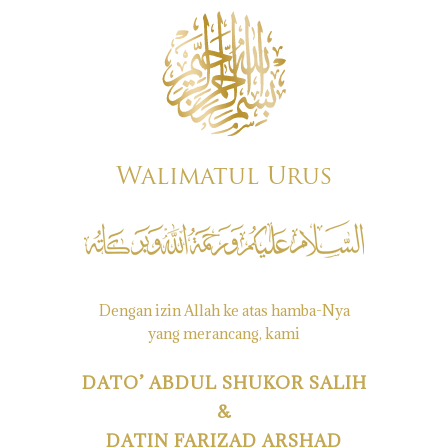
Walimatul Urus
Dengan izin Allah ke atas hamba-Nya
yang merancang, kami
DATO’ ABDUL SHUKOR SALIH
&
DATIN FARIZAD ARSHAD