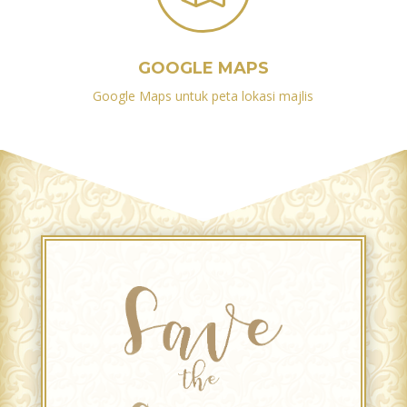
GOOGLE MAPS
Google Maps untuk peta lokasi majlis