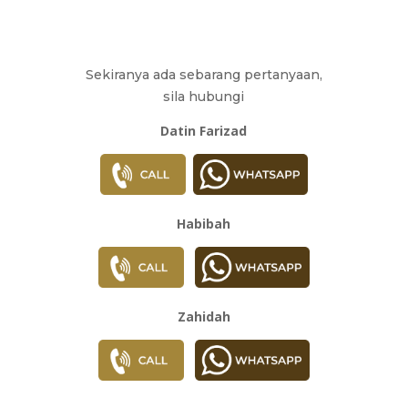
Sekiranya ada sebarang pertanyaan,
sila hubungi
Datin Farizad
Habibah
Zahidah