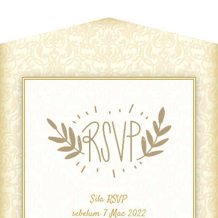
Sila RSVP
sebelum 7 Mac 2022