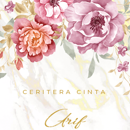
CERITERA CINTA
Arif