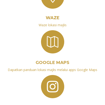
WAZE
Waze lokasi majlis

GOOGLE MAPS
Dapatkan panduan lokasi majlis melalui apps Google Maps
