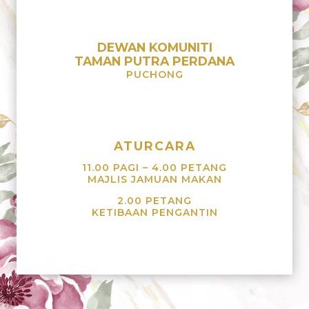
DEWAN KOMUNITI
TAMAN PUTRA PERDANA
PUCHONG
A
TURCARA
11.00 PAGI – 4.00 PETANG
MAJLIS JAMUAN MAKAN
2.00 PETANG
KETIBAAN PENGANTIN