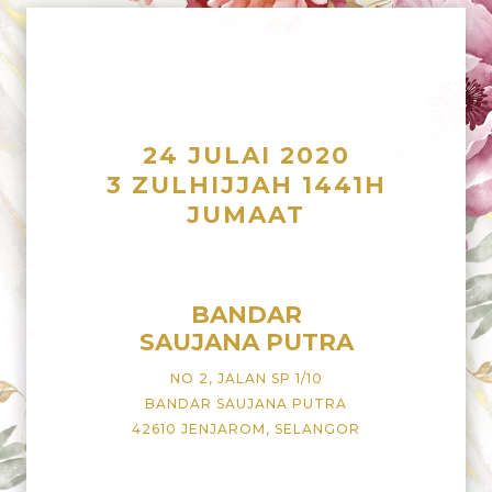
24 JULAI 2020
3 ZULHIJJAH 1441H
JUMAAT
BANDAR
SAUJANA PUTRA
NO 2, JALAN SP 1/10
BANDAR SAUJANA PUTRA
42610 JENJAROM, SELANGOR