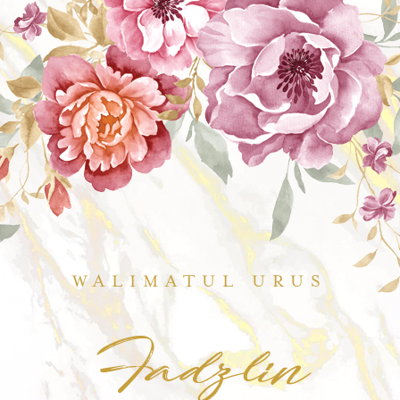
WALIMATUL URUS
Fadzlin