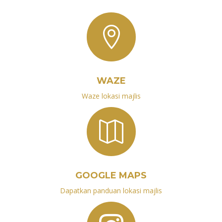

WAZE
Waze lokasi majlis

GOOGLE MAPS
Dapatkan panduan lokasi majlis