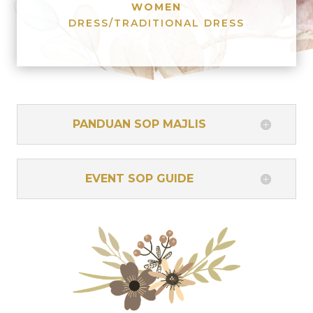
WOMEN
DRESS/TRADITIONAL DRESS
PANDUAN SOP MAJLIS
EVENT SOP GUIDE