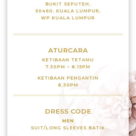
BUKIT SEPUTEH,
50460, KUALA LUMPUR,
WP KUALA LUMPUR
ATURCARA
KETIBAAN TETAMU
7.30PM – 8.15PM
KETIBAAN PENGANTIN
8.30PM
DRESS CODE
MEN
SUIT/LONG SLEEVES BATIK