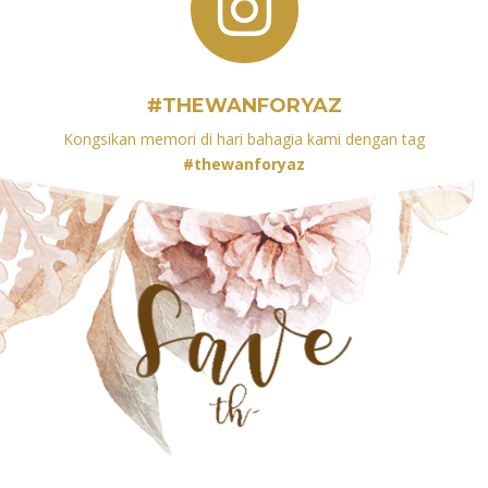

#THEWANFORYAZ
Kongsikan memori di hari bahagia kami dengan tag
#thewanforyaz