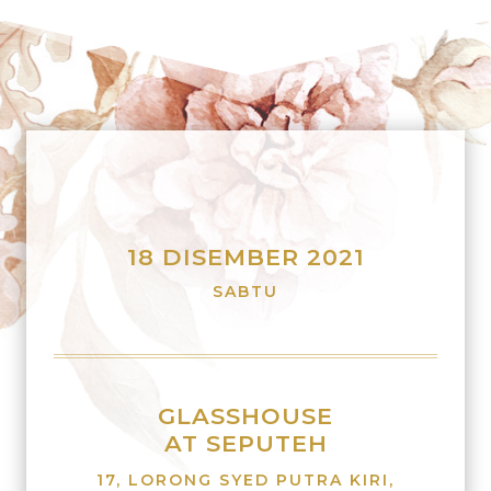
18 DISEMBER 2021
SABTU
GLASSHOUSE
AT SEPUTEH
17, LORONG SYED PUTRA KIRI,