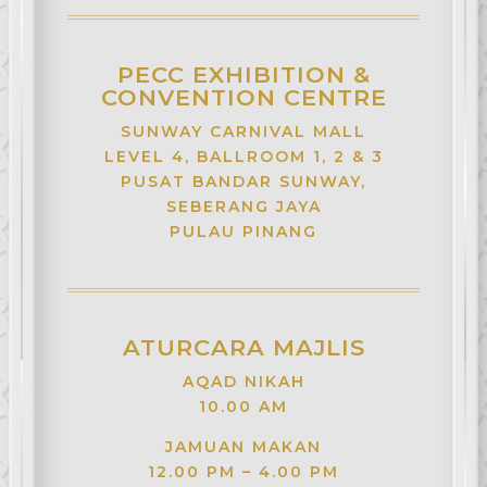
PECC EXHIBITION &
CONVENTION CENTRE
SUNWAY CARNIVAL MALL
LEVEL 4, BALLROOM 1, 2 & 3
PUSAT BANDAR SUNWAY,
SEBERANG JAYA
PULAU PINANG
ATURCARA MAJLIS
AQAD NIKAH
10.00 AM
JAMUAN MAKAN
12.00 PM – 4.00 PM