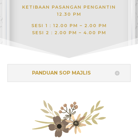
KETIBAAN PASANGAN PENGANTIN
12.30 PM
SESI 1 : 12.00 PM – 2.00 PM
SESI 2 : 2.00 PM – 4.00 PM
PANDUAN SOP MAJLIS