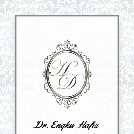
Dr. Engku Hafiz