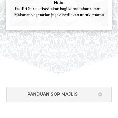
Nota :
Fasiliti Surau disediakan bagi kemudahan tetamu.
Makanan vegetarian juga disediakan untuk tetamu
PANDUAN SOP MAJLIS