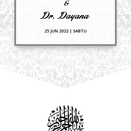
&
Dr. Dayana
25 JUN 2022 | SABTU