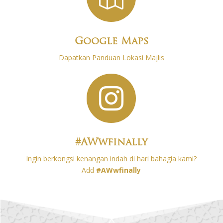
Google Maps
Dapatkan Panduan Lokasi Majlis

#AWwfinally
Ingin berkongsi kenangan indah di hari bahagia kami?
Add
#
AWwfinally