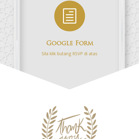
h
Google Form
Sila klik butang RSVP di atas