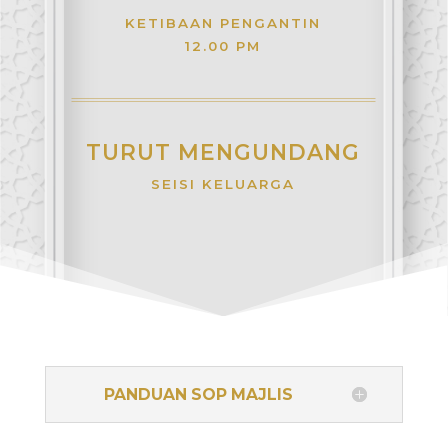
KETIBAAN PENGANTIN
12.00 PM
TURUT MENGUNDANG
SEISI KELUARGA
PANDUAN SOP MAJLIS