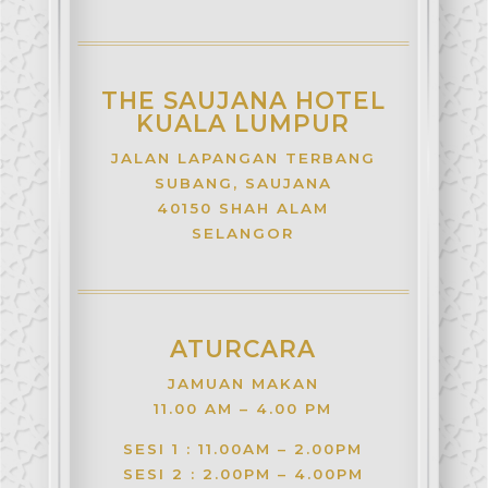
THE SAUJANA HOTEL
KUALA LUMPUR
JALAN LAPANGAN TERBANG
SUBANG, SAUJANA
40150 SHAH ALAM
SELANGOR
ATURCARA
JAMUAN MAKAN
11.00 AM – 4.00 PM
SESI 1 : 11.00AM – 2.00PM
SESI 2 : 2.00PM – 4.00PM