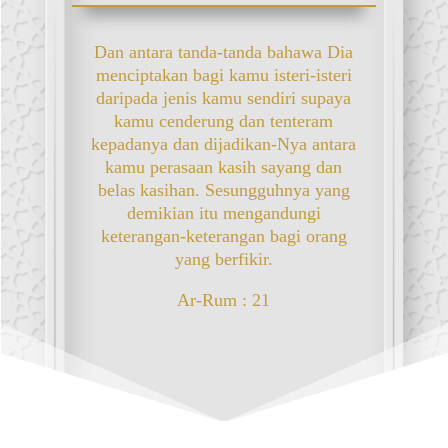
Dan antara tanda-tanda bahawa Dia
menciptakan bagi kamu isteri-isteri
daripada jenis kamu sendiri supaya
kamu cenderung dan tenteram
kepadanya dan dijadikan-Nya antara
kamu perasaan kasih sayang dan
belas kasihan. Sesungguhnya yang
demikian itu mengandungi
keterangan-keterangan bagi orang
yang berfikir.
Ar-Rum : 21