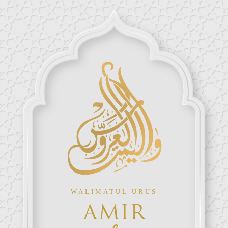
WALIMATUL URUS
AMIR