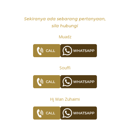
Sekiranya ada sebarang pertanyaan,
sila hubungi
Muadz
Souffi
Hj Wan Zuhaimi