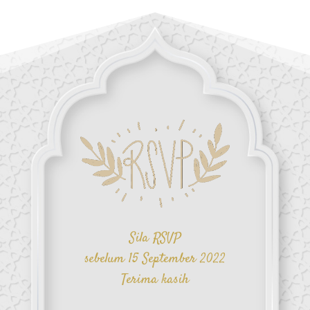
Sila RSVP
sebelum 15 September 2022
Terima kasih