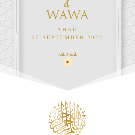
&
WAWA
AHAD
25 SEPTEMBER 2022
Klik Muzik