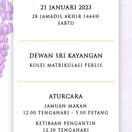
21 JANUARI 2023
28 JAMADIL AKHIR 1444H
SABTU
DEWAN SRI KAYANGAN
KOLEJ MATRIKULASI PERLIS
ATURCARA
JAMUAN MAKAN
12.00 TENGAHARI – 5.00 PETANG
KETIBAAN PENGANTIN
12.30 TENGAHARI