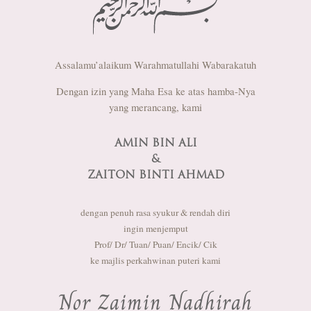
Assalamu’alaikum Warahmatullahi Wabarakatuh
Dengan izin yang Maha Esa ke atas hamba-Nya
yang merancang, kami
AMIN BIN ALI
&
ZAITON BINTI AHMAD
dengan penuh rasa syukur & rendah diri
ingin menjemput
Prof/ Dr/ Tuan/ Puan/ Encik/ Cik
ke majlis perkahwinan puteri kami
Nor Zaimin Nadhirah