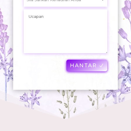
HANTAR