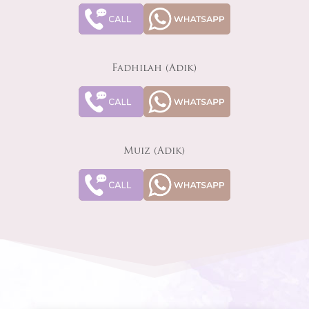
Fadhilah (Adik)
Muiz (Adik)