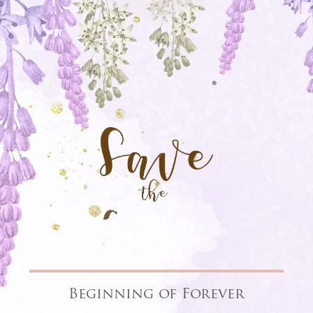
Beginning of Forever