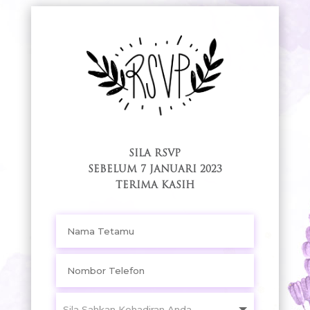
SILA RSVP
SEBELUM 7 JANUARI 2023
TERIMA KASIH