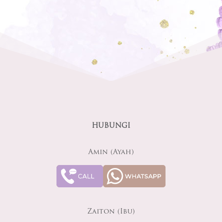
HUBUNGI
Amin (Ayah)
Zaiton (Ibu)