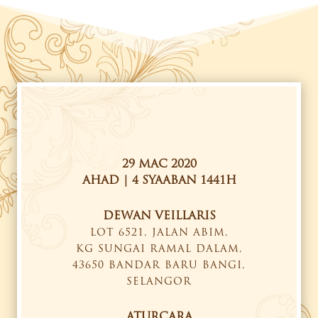
29 MAC 2020
AHAD | 4 SYAABAN 1441H
DEWAN VEILLARIS
LOT 6521, JALAN ABIM,
KG SUNGAI RAMAL DALAM,
43650 BANDAR BARU BANGI,
SELANGOR
ATURCARA