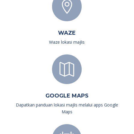

WAZE
Waze lokasi majlis

GOOGLE MAPS
Dapatkan panduan lokasi majlis melalui apps Google
Maps