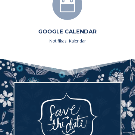

GOOGLE CALENDAR
Notifikasi Kalendar