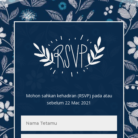
Mohon sahkan kehadiran (RSVP) pada atau
sebelum 22 Mac 2021