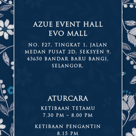
AZUE EVENT HALL
EVO MALL
NO. F27, TINGKAT 1, JALAN
MEDAN PUSAT 2D, SEKSYEN 9,
43650 BANDAR BARU BANGI,
SELANGOR.
ATURCARA
KETIBAAN TETAMU
7.30 PM – 8.00 PM
KETIBAAN PENGANTIN
8.15 PM