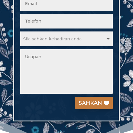
SAHKAN