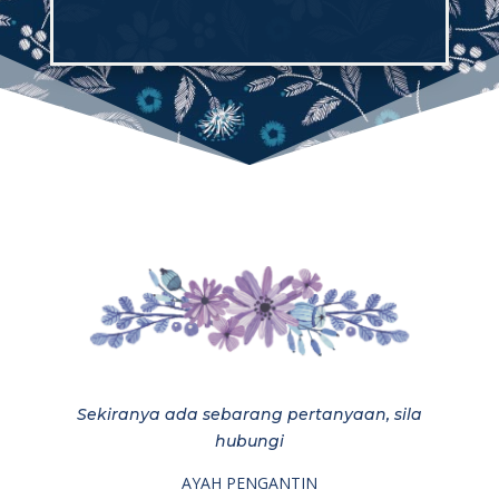
Sekiranya ada sebarang pertanyaan, sila
hubungi
AYAH PENGANTIN