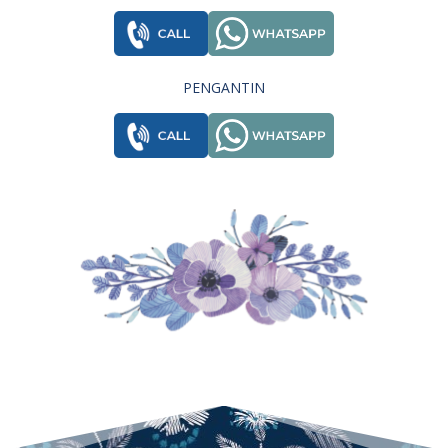
PENGANTIN