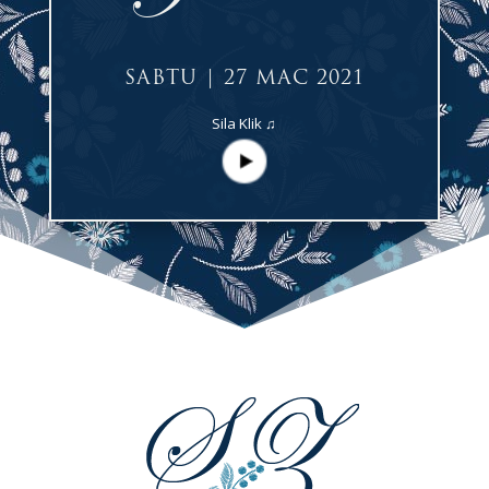
SABTU | 27 MAC 2021
Sila Klik ♫