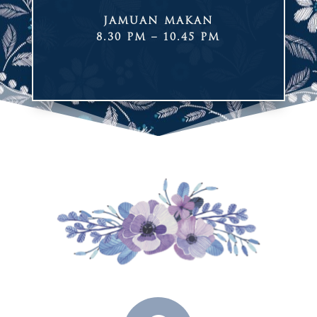
JAMUAN MAKAN
8.30 PM – 10.45 PM