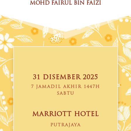
MOHD FAIRUL BIN FAIZI
31 DISEMBER 2025
7 JAMADIL AKHIR 1447H
SABTU
MARRIOTT HOTEL
PUTRAJAYA