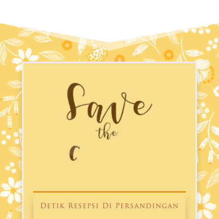
Detik Resepsi Di Persandingan