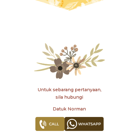
Untuk sebarang pertanyaan,
sila hubungi
Datuk Norman