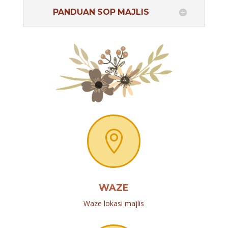
PANDUAN SOP MAJLIS

WAZE
Waze lokasi majlis