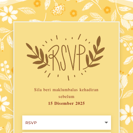
Sila beri maklumbalas kehadiran
sebelum
15 Disember 2025