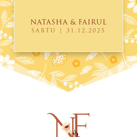
NATASHA & FAIRUL
SABTU | 31.12.2025