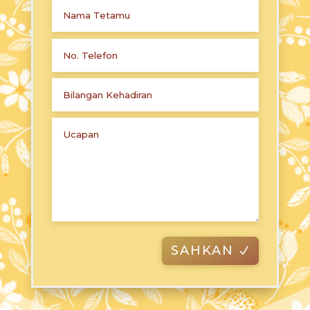
SAHKAN