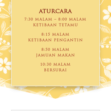
ATURCARA
7:30 MALAM – 8:00 MALAM
KETIBAAN TETAMU
8:15 MALAM
KETIBAAN PENGANTIN
8:50 MALAM
JAMUAN MAKAN
10:30 MALAM
BERSURAI