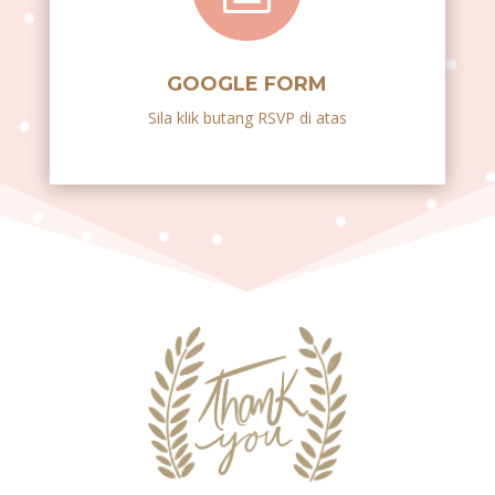
GOOGLE FORM
Sila klik butang RSVP di atas