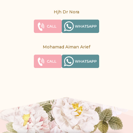
Hjh Dr Nora
Mohamad Aiman Arief