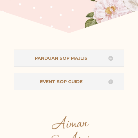
PANDUAN SOP MAJLIS
EVENT SOP GUIDE
Aiman