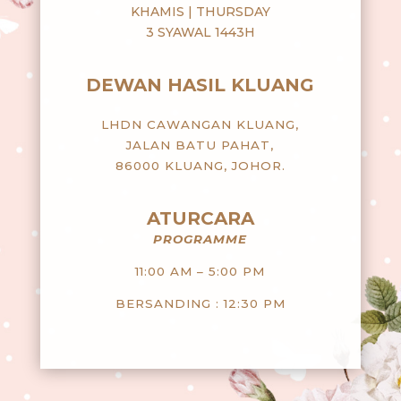
KHAMIS | THURSDAY
3 SYAWAL 1443H
DEWAN HASIL KLUANG
LHDN CAWANGAN KLUANG,
JALAN BATU PAHAT,
86000 KLUANG, JOHOR.
ATURCARA
PROGRAMME
11:00 AM – 5:00 PM
BERSANDING : 12:30 PM