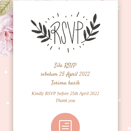
Sila RSVP
sebelum 25 April 2022
Terima kasih
Kindly RSVP before 25th April 2022
Thank you
h