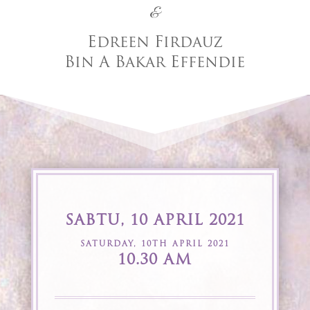
&
Edreen Firdauz
Bin A Bakar Effendie
SABTU, 10 APRIL 2021
SATURDAY, 10TH APRIL 2021
10.30 AM