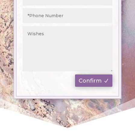
Confirm