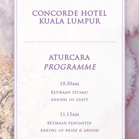
CONCORDE HOTEL
KUALA LUMPUR
ATURCARA
PROGRAMME
10.30am
Ketibaan tetamu
Arrival of guest
11.15am
Ketibaan pengantin
Arrival of bride & groom