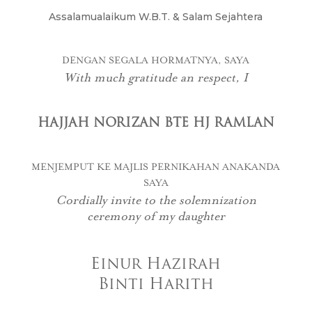
Assalamualaikum W.B.T. & Salam Sejahtera
DENGAN SEGALA HORMATNYA, SAYA
With much gratitude an respect, I
HAJJAH NORIZAN BTE HJ RAMLAN
MENJEMPUT KE MAJLIS PERNIKAHAN ANAKANDA
SAYA
Cordially invite to the solemnization
ceremony of my daughter
Einur Hazirah
Binti Harith