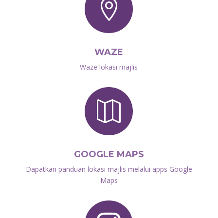

WAZE
Waze lokasi majlis

GOOGLE MAPS
Dapatkan panduan lokasi majlis melalui apps Google
Maps