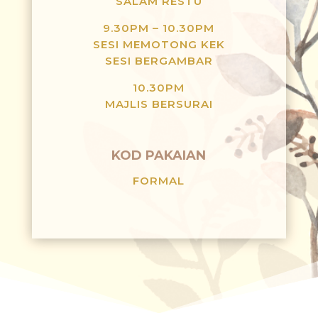
SALAM RESTU
9.30PM – 10.30PM
SESI MEMOTONG KEK
SESI BERGAMBAR
10.30PM
MAJLIS BERSURAI
KOD PAKAIAN
FORMAL