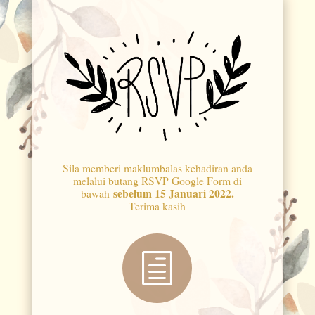
Sila memberi maklumbalas kehadiran anda
melalui butang RSVP Google Form di
sebelum 15 Januari 2022.
bawah
Terima kasih
h