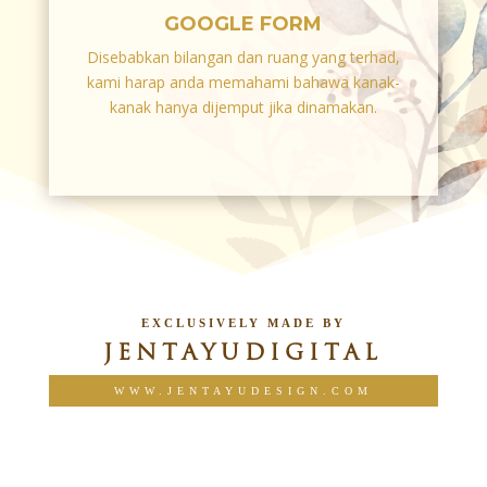
GOOGLE FORM
Disebabkan bilangan dan ruang yang terhad,
kami harap anda memahami bahawa kanak-
kanak hanya dijemput jika dinamakan.
EXCLUSIVELY MADE BY
JENTAYUDIGITAL
WWW.JENTAYUDESIGN.COM