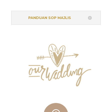
PANDUAN SOP MAJLIS