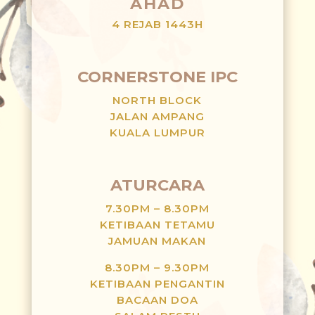
AHAD
4 REJAB 1443H
CORNERSTONE IPC
NORTH BLOCK
JALAN AMPANG
KUALA LUMPUR
ATURCARA
7.30PM – 8.30PM
KETIBAAN TETAMU
JAMUAN MAKAN
8.30PM – 9.30PM
KETIBAAN PENGANTIN
BACAAN DOA