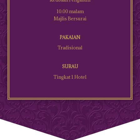
10.00 malam
Majlis Bersurai
PAKAIAN
Tradisional
SURAU
Tingkat 1 Hotel