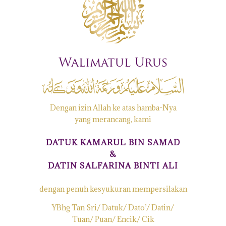
Walimatul Urus
Dengan izin Allah ke atas hamba-Nya
yang merancang, kami
DATUK KAMARUL BIN SAMAD
&
DATIN SALFARINA BINTI ALI
dengan penuh kesyukuran mempersilakan
YBhg Tan Sri/ Datuk/ Dato’/ Datin/
Tuan/ Puan/ Encik/ Cik