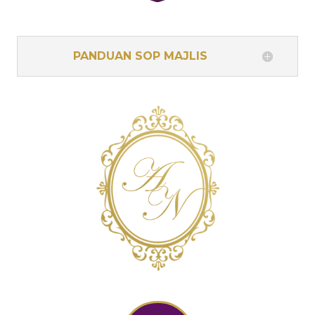
PANDUAN SOP MAJLIS