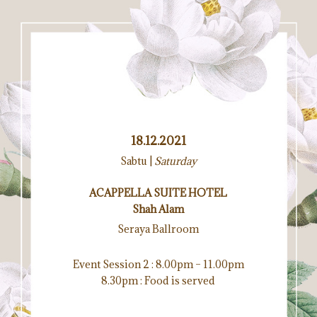
18.12.2021
Sabtu |
Saturday
ACAPPELLA SUITE HOTEL
Shah Alam
Seraya Ballroom
Event Session 2 : 8.00pm – 11.00pm
8.30pm : Food is served