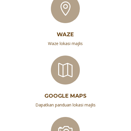

WAZE
Waze lokasi majlis

GOOGLE MAPS
Dapatkan panduan lokasi majlis