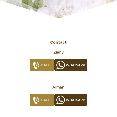
Contact
Ziany
Aiman