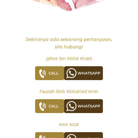
Sekiranya ada sebarang pertanyaan,
sila hubungi
Jafree Bin Mohd Khalid
Fauziah Binti Mohamed Amin
Amir Aizat