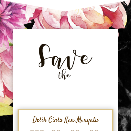
Detik Cinta Kan Menyatu