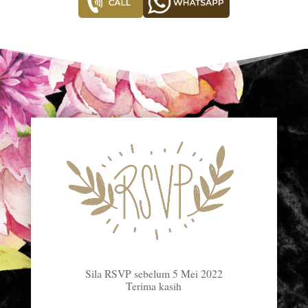
Sila RSVP sebelum 5 Mei 2022
Terima kasih