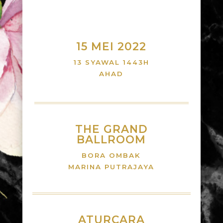
15 MEI 2022
13 SYAWAL 1443H
AHAD
THE GRAND
BALLROOM
BORA OMBAK
MARINA PUTRAJAYA
ATURCARA