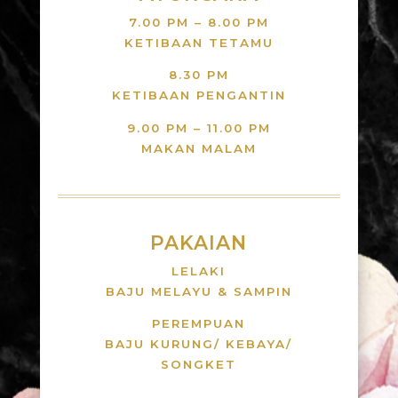
7.00 PM – 8.00 PM
KETIBAAN TETAMU
8.30 PM
KETIBAAN PENGANTIN
9.00 PM – 11.00 PM
MAKAN MALAM
PAKAIAN
LELAKI
BAJU MELAYU & SAMPIN
PEREMPUAN
BAJU KURUNG/ KEBAYA/
SONGKET