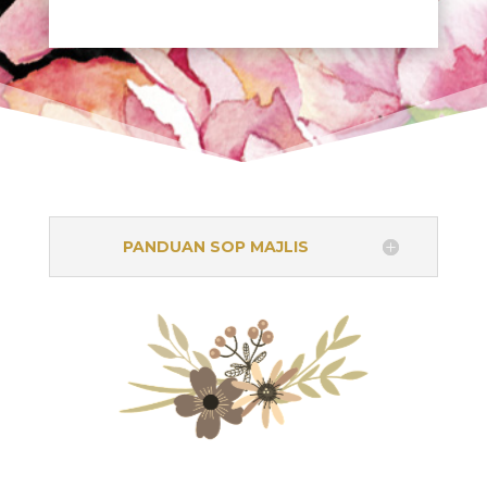
PANDUAN SOP MAJLIS