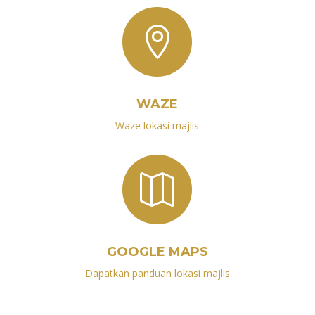

WAZE
Waze lokasi majlis

GOOGLE MAPS
Dapatkan panduan lokasi majlis