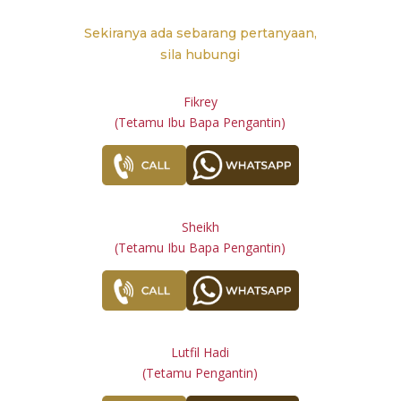
Sekiranya ada sebarang pertanyaan,
sila hubungi
Fikrey
(Tetamu Ibu Bapa Pengantin)
Sheikh
(Tetamu Ibu Bapa Pengantin)
Lutfil Hadi
(Tetamu Pengantin)