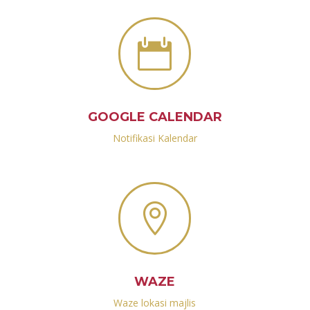

GOOGLE CALENDAR
Notifikasi Kalendar

WAZE
Waze lokasi majlis