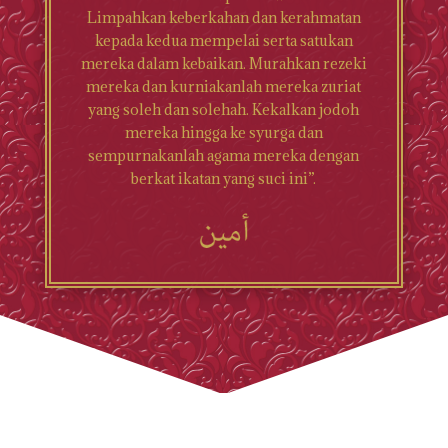
Limpahkan keberkahan dan kerahmatan
kepada kedua mempelai serta satukan
mereka dalam kebaikan. Murahkan rezeki
mereka dan kurniakanlah mereka zuriat
yang soleh dan solehah. Kekalkan jodoh
mereka hingga ke syurga dan
sempurnakanlah agama mereka dengan
berkat ikatan yang suci ini”.