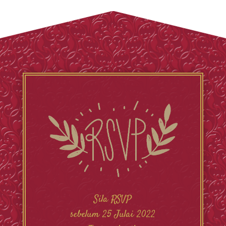
Sila RSVP
sebelum 25 Julai 2022