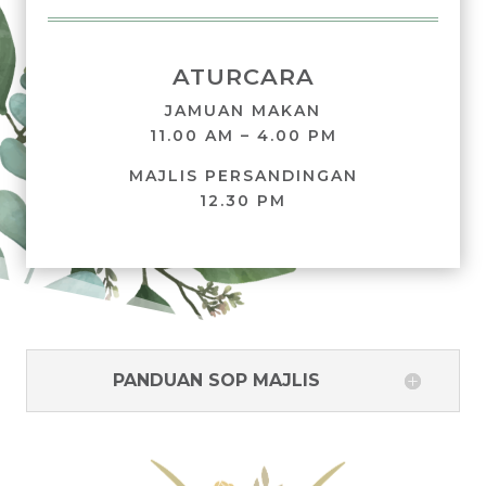
ATURCARA
JAMUAN MAKAN
11.00 AM – 4.00 PM
MAJLIS PERSANDINGAN
12.30 PM
PANDUAN SOP MAJLIS