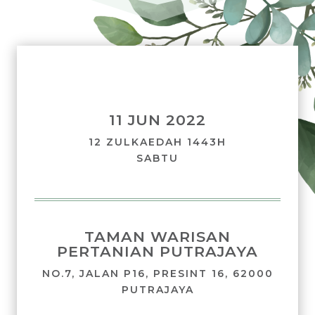
11 JUN 2022
12 ZULKAEDAH 1443H
SABTU
TAMAN WARISAN
PERTANIAN PUTRAJAYA
NO.7, JALAN P16, PRESINT 16, 62000
PUTRAJAYA