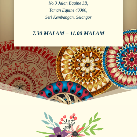
No.3 Jalan Equine 3B,
Taman Equine 43300,
Seri Kembangan, Selangor
7.30 MALAM – 11.00 MALAM