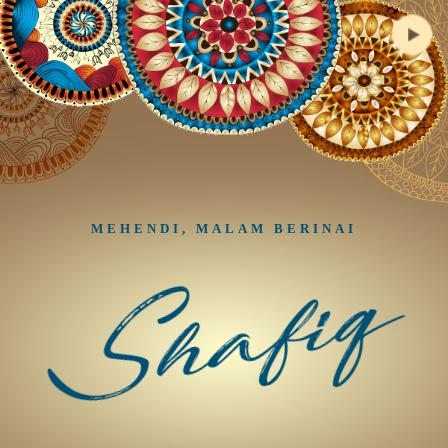
MEHENDI, MALAM BERINAI
Shafiq