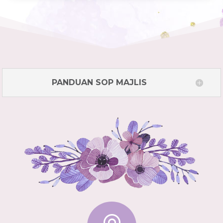
PANDUAN SOP MAJLIS