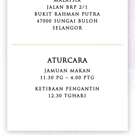
MALAYSIA
JALAN BRP 2/1
BUKIT RAHMAN PUTRA
47000 SUNGAI BULOH
SELANGOR
ATURCARA
JAMUAN MAKAN
11.30 PG – 4.00 PTG
KETIBAAN PENGANTIN
12.30 TGHARI