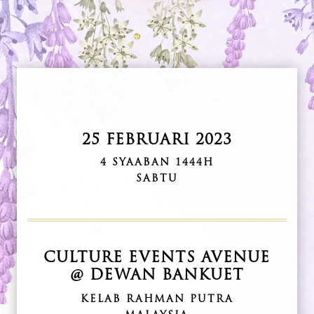
25 FEBRUARI 2023
4 SYAABAN 1444H
SABTU
CULTURE EVENTS AVENUE
@ DEWAN BANKUET
KELAB RAHMAN PUTRA