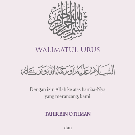
Walimatul Urus
Dengan izin Allah ke atas hamba-Nya
yang merancang, kami
TAHIR BIN OTHMAN
dan