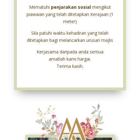
Mematuhi
penjarakan sosial
mengikut
piawaian yang telah ditetapkan Kerajaan (1
meter)
Sila patuhi waktu kehadiran yang telah
ditetapkan bagi melancarkan urusan majlis
Kerjasama daripada anda semua
amatlah kami hargai.
Terima kasih.