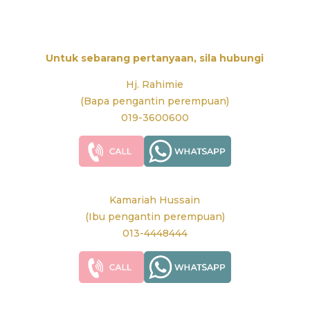
Untuk sebarang pertanyaan, sila hubungi
Hj. Rahimie
(Bapa pengantin perempuan)
019-3600600
Kamariah Hussain
(Ibu pengantin perempuan)
013-4448444