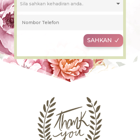
SAHKAN