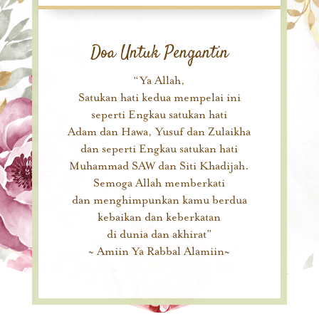
Doa Untuk Pengantin
“Ya Allah,
Satukan hati kedua mempelai ini
seperti Engkau satukan hati
Adam dan Hawa, Yusuf dan Zulaikha
dan seperti Engkau satukan hati
Muhammad SAW dan Siti Khadijah.
Semoga Allah memberkati
dan menghimpunkan kamu berdua
kebaikan dan keberkatan
di dunia dan akhirat”
~ Amiin Ya Rabbal Alamiin~