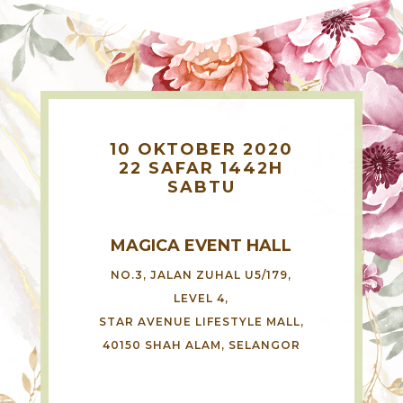
10 OKTOBER 2020
22 SAFAR 1442H
SABTU
MAGICA EVENT HALL
NO.3, JALAN ZUHAL U5/179,
LEVEL 4,
STAR AVENUE LIFESTYLE MALL,
40150 SHAH ALAM, SELANGOR