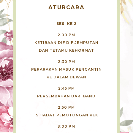
A
TURCARA
SESI KE 2
2.00 PM
KETIBAAN DIF DIF JEMPUTAN
DAN TETAMU KEHORMAT
2:30 PM
PERARAKAN MASUK PENGANTIN
KE DALAM DEWAN
2:45 PM
PERSEMBAHAN DARI BAND
2:50 PM
ISTIADAT PEMOTONGAN KEK
3:00 PM