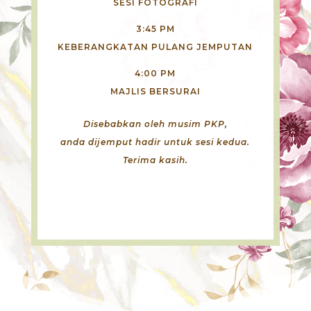
SESI FOTOGRAFI
3:45 PM
KEBERANGKATAN PULANG JEMPUTAN
4:00 PM
MAJLIS BERSURAI
Disebabkan oleh musim PKP,
anda dijemput hadir untuk sesi kedua.
Terima kasih.