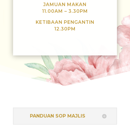
JAMUAN MAKAN
11.00AM – 3.30PM
KETIBAAN PENGANTIN
12.30PM
PANDUAN SOP MAJLIS