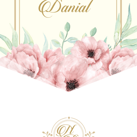
Danial