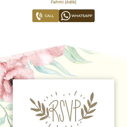
Fahmi (Adik)