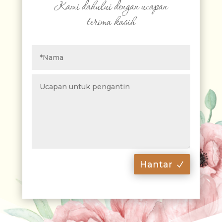
Kami dahului dengan ucapan
terima kasih
Hantar