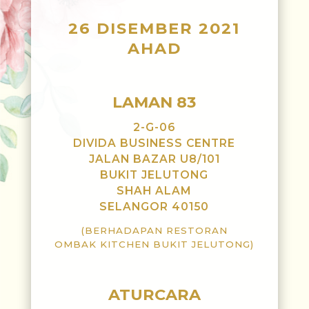
26 DISEMBER 2021
AHAD
LAMAN 83
2-G-06
DIVIDA BUSINESS CENTRE
JALAN BAZAR U8/101
BUKIT JELUTONG
SHAH ALAM
SELANGOR 40150
(BERHADAPAN RESTORAN
OMBAK KITCHEN BUKIT JELUTONG)
ATURCARA