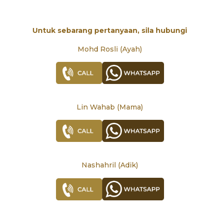
Untuk sebarang pertanyaan, sila hubungi
Mohd Rosli (Ayah)
Lin Wahab (Mama)
Nashahril (Adik)