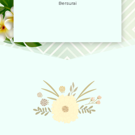
Bersurai