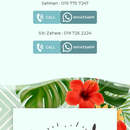
Saliman : 019 775 7247
Siti Zahara : 019 725 2224