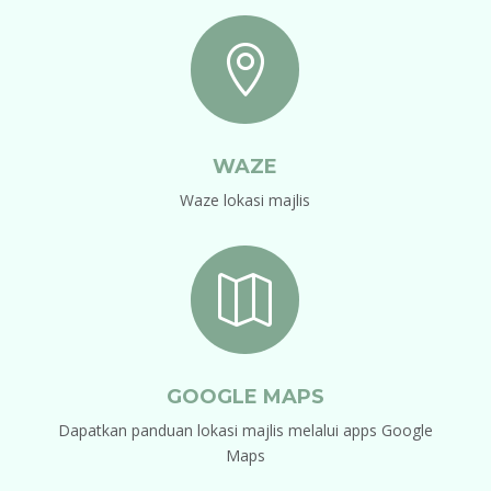

WAZE
Waze lokasi majlis

GOOGLE MAPS
Dapatkan panduan lokasi majlis melalui apps Google
Maps