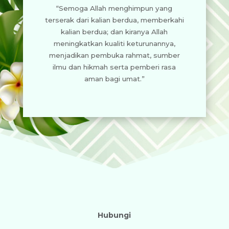
“Semoga Allah menghimpun yang
terserak dari kalian berdua, memberkahi
kalian berdua; dan kiranya Allah
meningkatkan kualiti keturunannya,
menjadikan pembuka rahmat, sumber
ilmu dan hikmah serta pemberi rasa
aman bagi umat.”
Hubungi