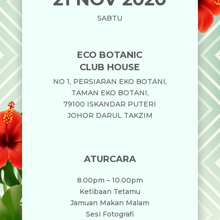
SABTU
ECO BOTANIC
CLUB HOUSE
NO 1, PERSIARAN EKO BOTANI,
TAMAN EKO BOTANI,
79100 ISKANDAR PUTERI
JOHOR DARUL TAKZIM
ATURCARA
8.00pm – 10.00pm
Ketibaan Tetamu
Jamuan Makan Malam
Sesi Fotografi