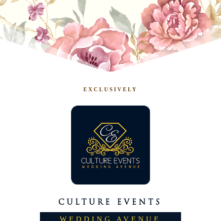
EXCLUSIVELY
CULTURE EVENTS
WEDDING AVENUE