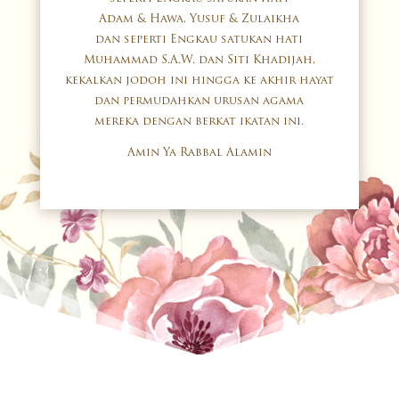
Adam & Hawa, Yusuf & Zulaikha
dan seperti Engkau satukan hati
Muhammad S.A.W. dan Siti Khadijah,
kekalkan jodoh ini hingga ke akhir hayat
dan permudahkan urusan agama
mereka dengan berkat ikatan ini.
Amin Ya Rabbal Alamin