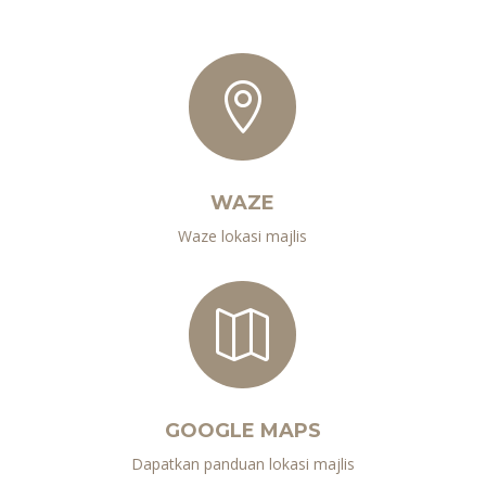

WAZE
Waze lokasi majlis

GOOGLE MAPS
Dapatkan panduan lokasi majlis