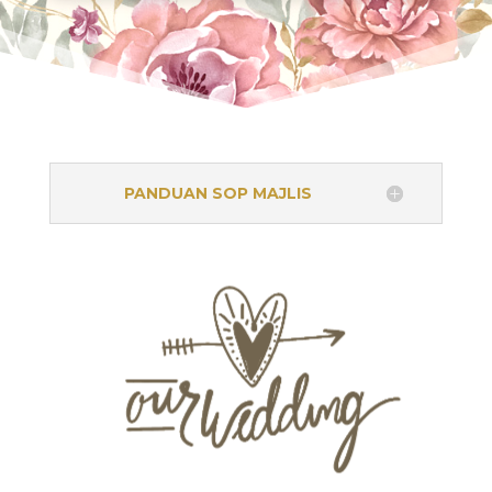
PANDUAN SOP MAJLIS