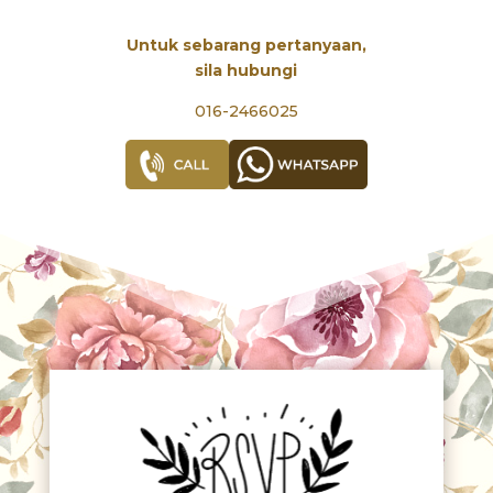
Untuk sebarang pertanyaan,
sila hubungi
016-2466025