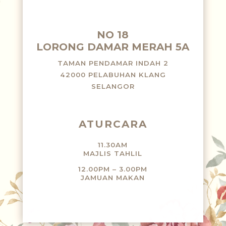
NO 18
LORONG DAMAR MERAH 5A
TAMAN PENDAMAR INDAH 2
42000 PELABUHAN KLANG
SELANGOR
ATURCARA
11.30AM
MAJLIS TAHLIL
12.00PM – 3.00PM
JAMUAN MAKAN