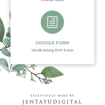
h
GOOGLE FORM
Sila klik butang RSVP di atas
EXCLUSIVELY MADE BY
JENTAYUDIGITAL