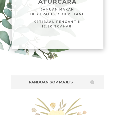
A
TURCARA
JAMUAN MAKAN
10.30 PAGI – 3.30 PETANG
KETIBAAN PENGANTIN
12.30 TGAHARI
PANDUAN SOP MAJLIS