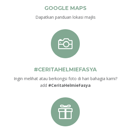
GOOGLE MAPS
Dapatkan panduan lokasi majlis

#CERITAHELMIEFASYA
Ingin melihat atau berkongsi foto di hari bahagia kami?
add
#CeritaHelmieFasya
