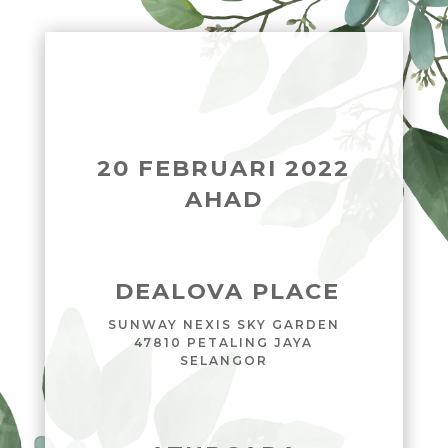
20 FEBRUARI 2022
AHAD
DEALOVA PLACE
SUNWAY NEXIS SKY GARDEN
47810 PETALING JAYA
SELANGOR