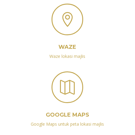

WAZE
Waze lokasi majlis

GOOGLE MAPS
Google Maps untuk peta lokasi majlis