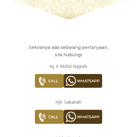
Sekiranya ada sebarang pertanyaan,
sila hubungi
Hj. Ir Mohd Najeeb
Hjh. Sabariah