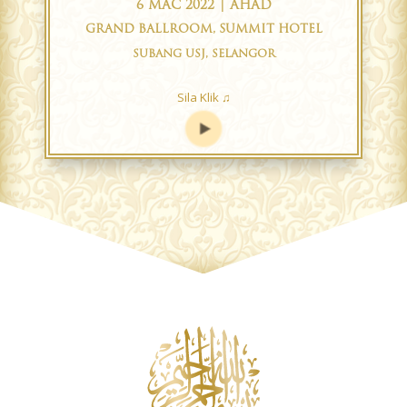
6 MAC 2022 | AHAD
GRAND BALLROOM, SUMMIT HOTEL
SUBANG USJ, SELANGOR
Sila Klik ♫