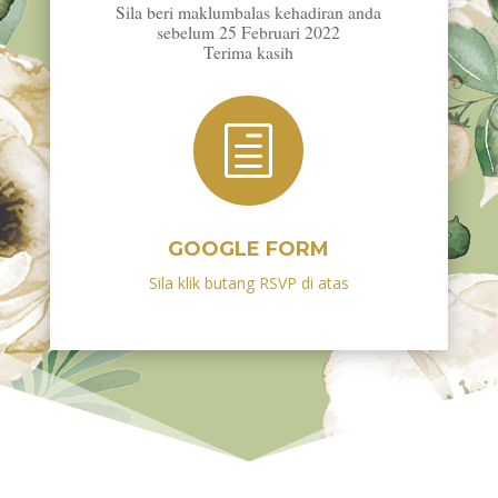
Sila beri maklumbalas kehadiran anda
sebelum 25 Februari 2022
Terima kasih
h
GOOGLE FORM
Sila klik butang RSVP di atas