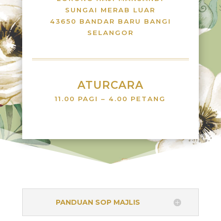
SUNGAI MERAB LUAR
43650 BANDAR BARU BANGI
SELANGOR
ATURCARA
11.00 PAGI – 4.00 PETANG
PANDUAN SOP MAJLIS