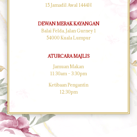
15 Jamadil Awal 1444H
DEWAN MERAK KAYANGAN
Balai Felda, Jalan Gurney 1
54000 Kuala Lumpur
ATURCARA MAJLIS
Jamuan Makan
11:30am – 3:30pm
Ketibaan Pengantin
12:30pm