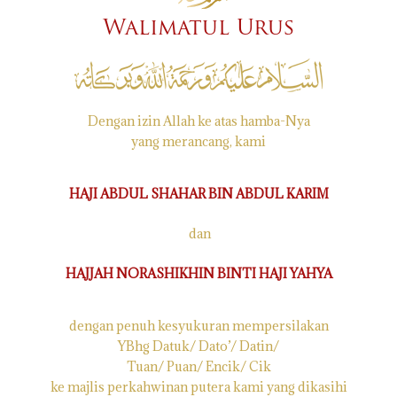
Walimatul Urus
Dengan izin Allah ke atas hamba-Nya
yang merancang, kami
HAJI ABDUL SHAHAR BIN ABDUL KARIM
dan
HAJJAH NORASHIKHIN BINTI HAJI YAHYA
dengan penuh kesyukuran mempersilakan
YBhg Datuk/ Dato’/ Datin/
Tuan/ Puan/ Encik/ Cik
ke majlis perkahwinan putera kami yang dikasihi