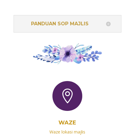
PANDUAN SOP MAJLIS

WAZE
Waze lokasi majlis