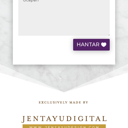
HANTAR