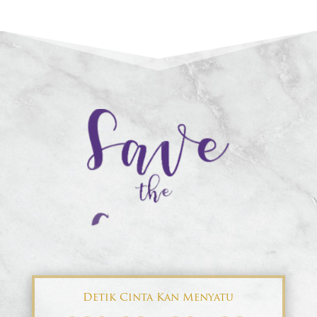
Detik Cinta Kan Menyatu