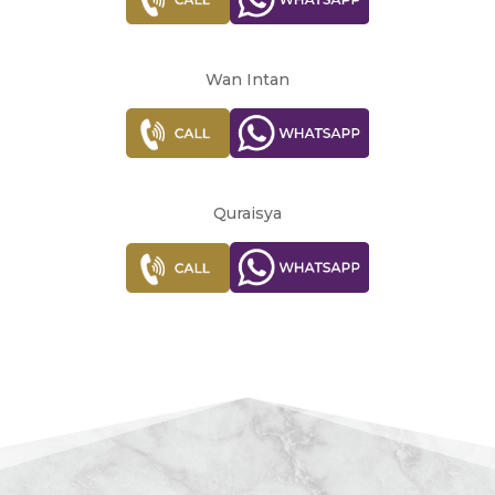
Wan Intan
Quraisya