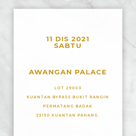
11 DIS 2021
SABTU
AWANGAN PALACE
LOT 29003
KUANTAN BYPASS BUKIT RANGIN
PERMATANG BADAK
25150 KUANTAN PAHANG.