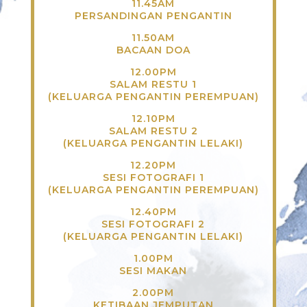
11.45AM
PERSANDINGAN PENGANTIN
11.50AM
BACAAN DOA
12.00PM
SALAM RESTU 1
(KELUARGA PENGANTIN PEREMPUAN)
12.10PM
SALAM RESTU 2
(KELUARGA PENGANTIN LELAKI)
12.20PM
SESI FOTOGRAFI 1
(KELUARGA PENGANTIN PEREMPUAN)
12.40PM
SESI FOTOGRAFI 2
(KELUARGA PENGANTIN LELAKI)
1.00PM
SESI MAKAN
2.00PM
KETIBAAN JEMPUTAN