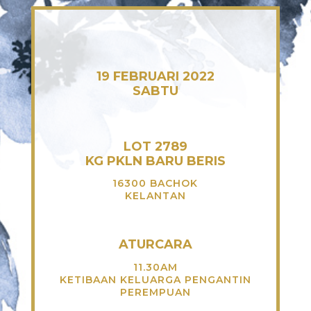
19 FEBRUARI 2022
SABTU
LOT 2789
KG PKLN BARU BERIS
16300 BACHOK
KELANTAN
ATURCARA
11.30AM
KETIBAAN KELUARGA PENGANTIN
PEREMPUAN