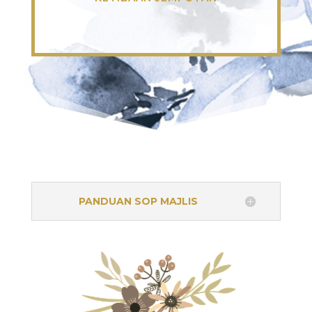
PANDUAN SOP MAJLIS