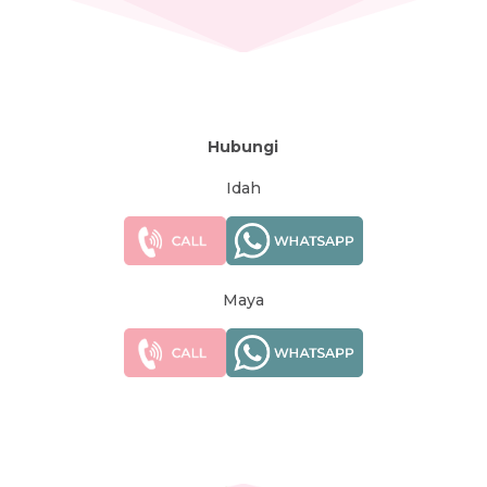
Hubungi
Idah
Maya