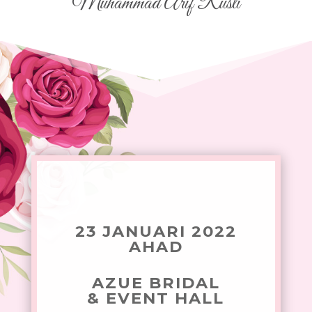
Muhammad Arif Rusli
23 JANUARI 2022
AHAD
AZUE BRIDAL
& EVENT HALL