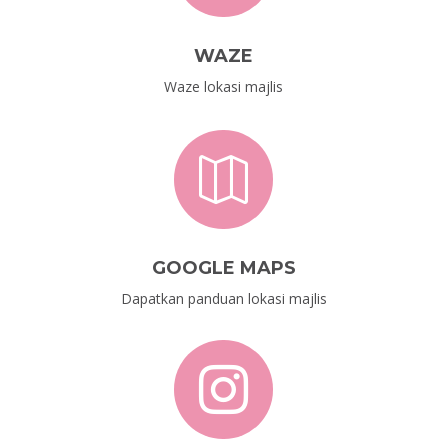
WAZE
Waze lokasi majlis

GOOGLE MAPS
Dapatkan panduan lokasi majlis
