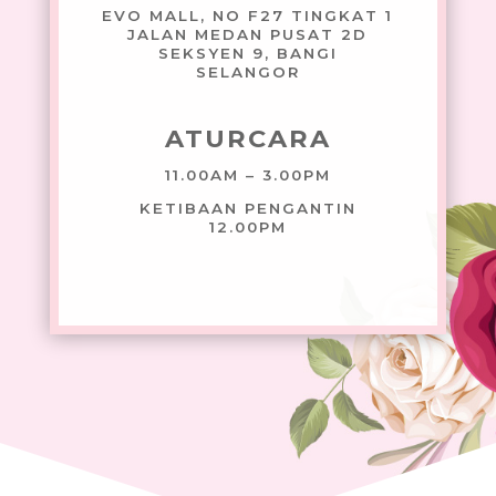
EVO MALL, NO F27 TINGKAT 1
JALAN MEDAN PUSAT 2D
SEKSYEN 9, BANGI
SELANGOR
ATURCARA
11.00AM – 3.00PM
KETIBAAN PENGANTIN
12.00PM