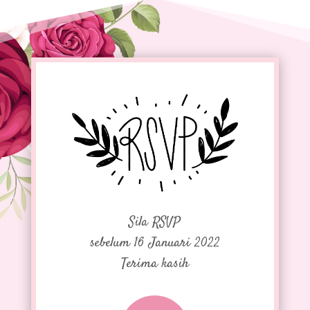
Sila RSVP
sebelum 16 Januari 2022
Terima kasih