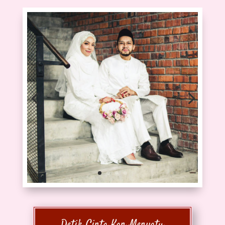
Detik Cinta Kan Menyatu