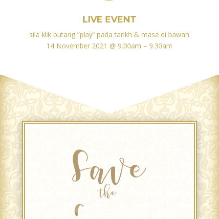
LIVE EVENT
sila klik butang “play” pada tarikh & masa di bawah
14 November 2021 @ 9.00am – 9.30am