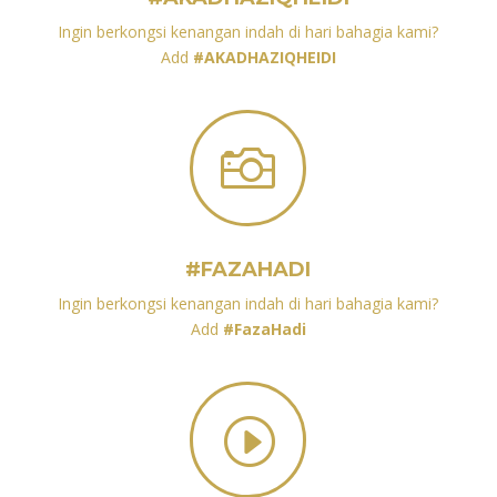
Ingin berkongsi kenangan indah di hari bahagia kami?
Add
#AKADHAZIQHEIDI

#FAZAHADI
Ingin berkongsi kenangan indah di hari bahagia kami?
Add
#FazaHadi
I