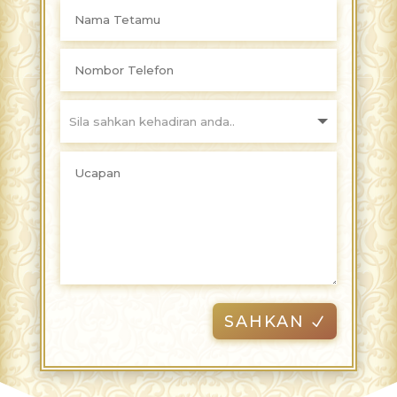
SAHKAN