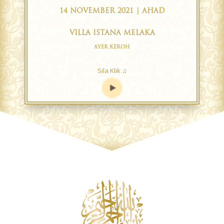
14 NOVEMBER 2021 | AHAD
VILLA ISTANA MELAKA
AYER KEROH
Sila Klik ♫