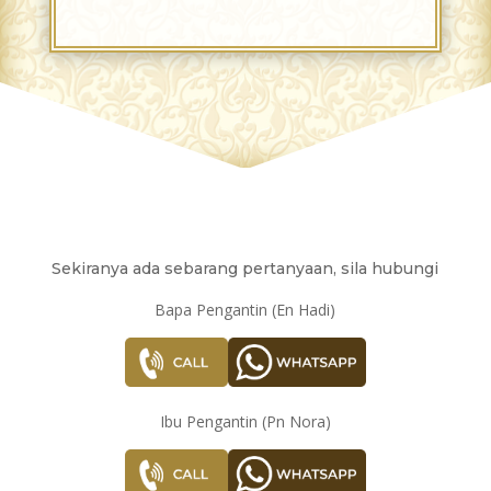
Sekiranya ada sebarang pertanyaan, sila hubungi
Bapa Pengantin (En Hadi)
Ibu Pengantin (Pn Nora)