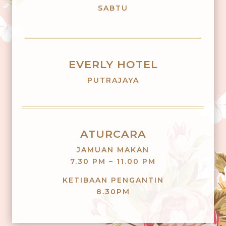
SABTU
EVERLY HOTEL
PUTRAJAYA
ATURCARA
JAMUAN MAKAN
7.30 PM – 11.00 PM
KETIBAAN PENGANTIN
8.30PM