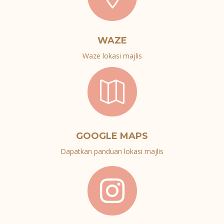
WAZE
Waze lokasi majlis

GOOGLE MAPS
Dapatkan panduan lokasi majlis
