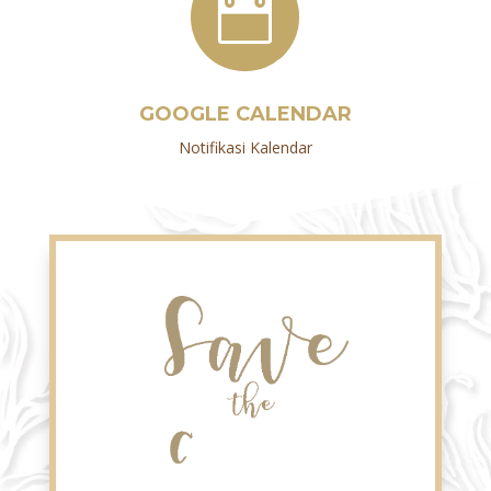

GOOGLE CALENDAR
Notifikasi Kalendar