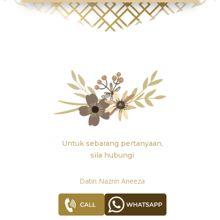
Untuk sebarang pertanyaan,
sila hubungi
Datin Nazrin Aneeza