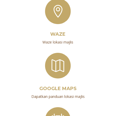

WAZE
Waze lokasi majlis

GOOGLE MAPS
Dapatkan panduan lokasi majlis