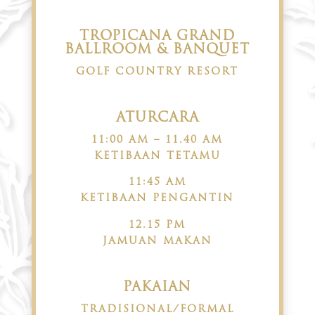
TROPICANA GRAND
BALLROOM & BANQUET
GOLF COUNTRY RESORT
ATURCARA
11:00 AM – 11.40 AM
KETIBAAN TETAMU
11:45 AM
KETIBAAN PENGANTIN
12.15 PM
JAMUAN MAKAN
PAKAIAN
TRADISIONAL/FORMAL