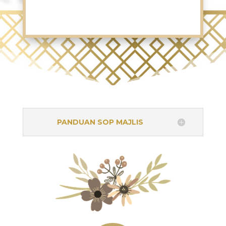
PANDUAN SOP MAJLIS