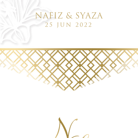
NAFIZ & SYAZA
25 JUN 2022