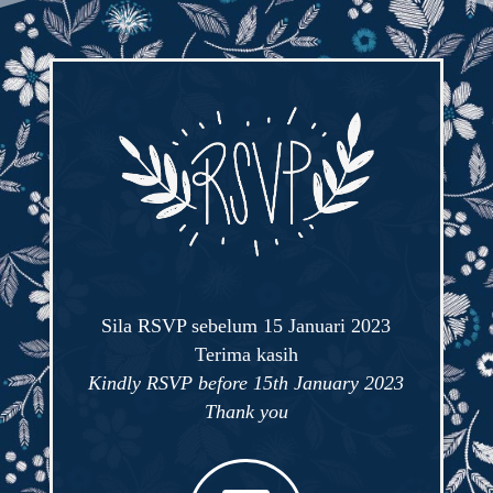
Sila RSVP sebelum 15 Januari 2023
Terima kasih
Kindly RSVP before 15th January 2023
Thank you