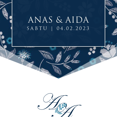
ANAS & AIDA
SABTU | 04.02.2023