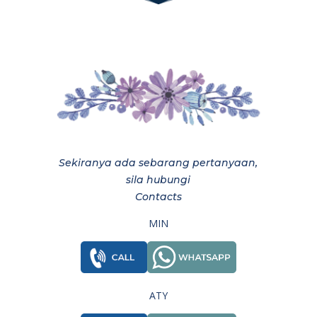
Sekiranya ada sebarang pertanyaan,
sila hubungi
Contacts
MIN
ATY