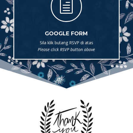
h
GOOGLE FORM
Sila klik butang RSVP di atas
Please click RSVP button above