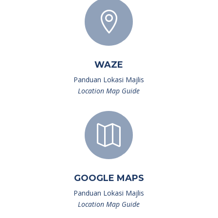

WAZE
Panduan Lokasi Majlis
Location Map Guide

GOOGLE MAPS
Panduan Lokasi Majlis
Location Map Guide