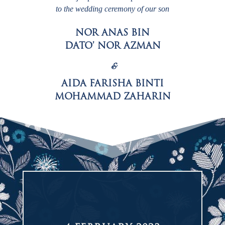
to the wedding ceremony of our son
NOR ANAS BIN
DATO’ NOR AZMAN
&
AIDA FARISHA BINTI
MOHAMMAD ZAHARIN