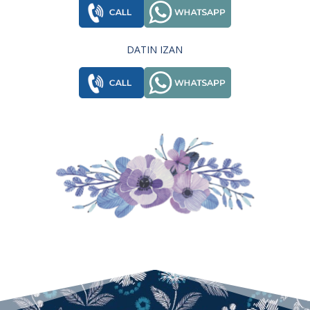
DATIN IZAN