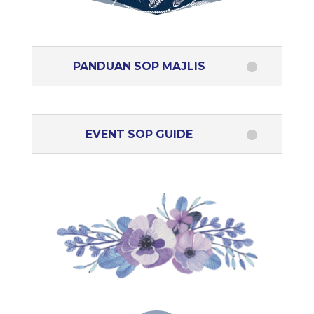
PANDUAN SOP MAJLIS
EVENT SOP GUIDE