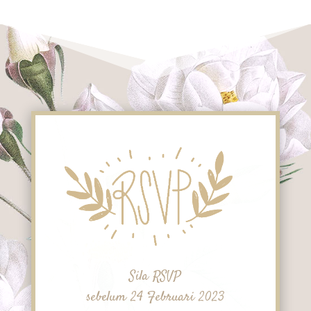
Sila RSVP
sebelum 24 Februari 2023