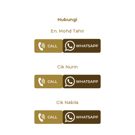
Hubungi
En. Mohd Tahir
Cik Nurin
Cik Nabila