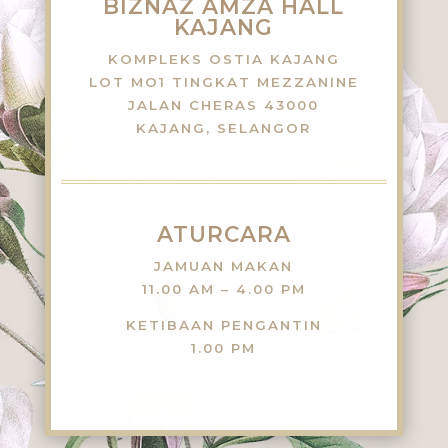
BIZNAZ AMZA HALL
KAJANG
KOMPLEKS OSTIA KAJANG
LOT MO1 TINGKAT MEZZANINE
JALAN CHERAS 43000
KAJANG, SELANGOR
ATURCARA
JAMUAN MAKAN
11.00 AM – 4.00 PM
KETIBAAN PENGANTIN
1.00 PM