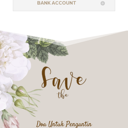
BANK ACCOUNT
Doa Untuk Pengantin