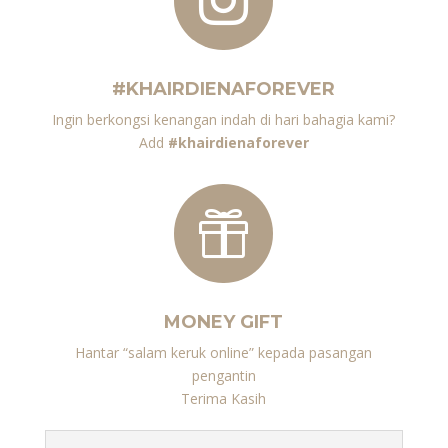

#KHAIRDIENAFOREVER
Ingin berkongsi kenangan indah di hari bahagia kami?
Add
#khairdienaforever

MONEY GIFT
Hantar “salam keruk online” kepada pasangan
pengantin
Terima Kasih