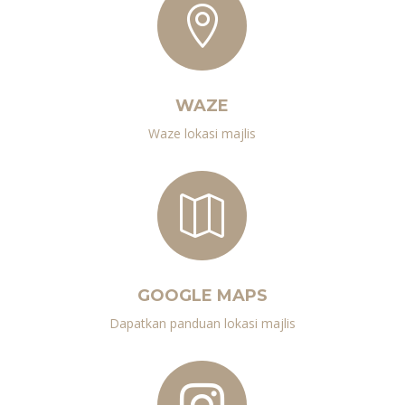

WAZE
Waze lokasi majlis

GOOGLE MAPS
Dapatkan panduan lokasi majlis