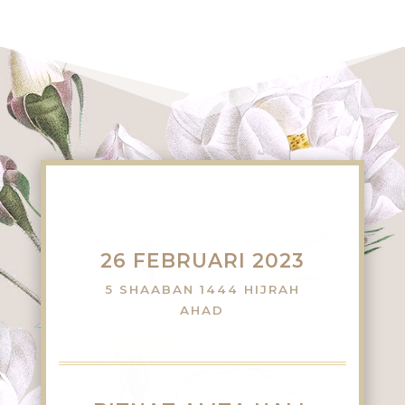
26 FEBRUARI 2023
5 SHAABAN 1444 HIJRAH
AHAD