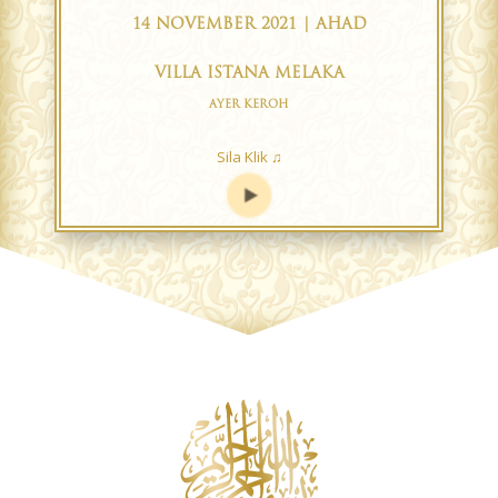
14 NOVEMBER 2021 | AHAD
VILLA ISTANA MELAKA
AYER KEROH
Sila Klik ♫