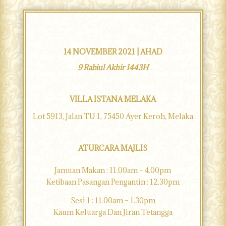
14 NOVEMBER 2021 | AHAD
9 Rabiul Akhir 1443H
VILLA ISTANA MELAKA
Lot 5913, Jalan TU 1, 75450 Ayer Keroh, Melaka
ATURCARA MAJLIS
Jamuan Makan : 11.00am – 4.00pm
Ketibaan Pasangan Pengantin : 12.30pm
Sesi 1 : 11.00am – 1.30pm
Kaum Keluarga Dan Jiran Tetangga