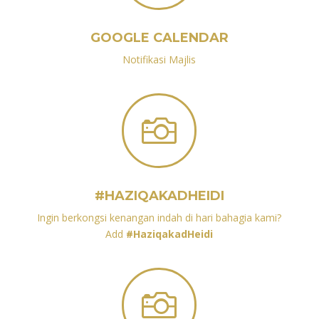
GOOGLE CALENDAR
Notifikasi Majlis

#HAZIQAKADHEIDI
Ingin berkongsi kenangan indah di hari bahagia kami?
Add
#HaziqakadHeidi
