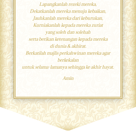
Lapangkanlah rezeki mereka,
Dekatkanlah mereka menuju kebaikan,
Jauhkanlah mereka dari keburukan,
Kurniakanlah kepada mereka zuriat
yang soleh dan solehah
serta berikan ketenangan kepada mereka
di dunia & akhirat.
Berkatilah majlis perkahwinan mereka agar
berkekalan
untuk selama-lamanya sehingga ke akhir hayat.
Amin