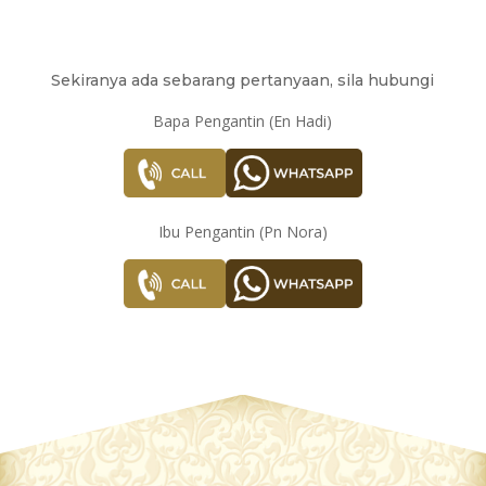
Sekiranya ada sebarang pertanyaan, sila hubungi
Bapa Pengantin (En Hadi)
Ibu Pengantin (Pn Nora)