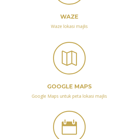
WAZE
Waze lokasi majlis

GOOGLE MAPS
Google Maps untuk peta lokasi majlis
