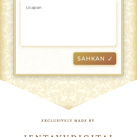
SAHKAN