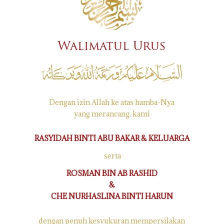
Walimatul Urus
Dengan izin Allah ke atas hamba-Nya
yang merancang, kami
RASYIDAH BINTI ABU BAKAR & KELUARGA
serta
ROSMAN BIN AB RASHID
&
CHE NURHASLINA BINTI HARUN
dengan penuh kesyukuran mempersilakan