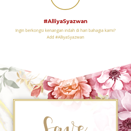
#AlliyaSyazwan
Ingin berkongsi kenangan indah di hari bahagia kami?
Add #AlliyaSyazwan