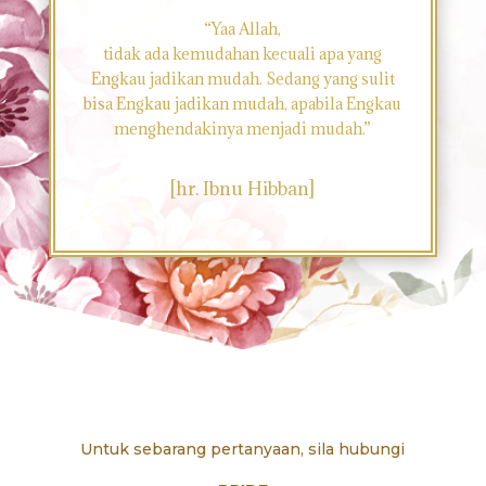
“Yaa Allah,
tidak ada kemudahan kecuali apa yang
Engkau jadikan mudah. Sedang yang sulit
bisa Engkau jadikan mudah, apabila Engkau
menghendakinya menjadi mudah.”
[hr. Ibnu Hibban]
Untuk sebarang pertanyaan, sila hubungi