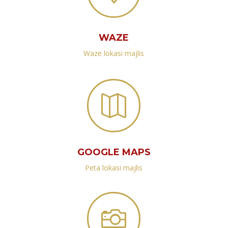
WAZE
Waze lokasi majlis

GOOGLE MAPS
Peta lokasi majlis
