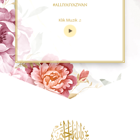
#
ALLIYASYAZWAN
Klik Muzik ♫