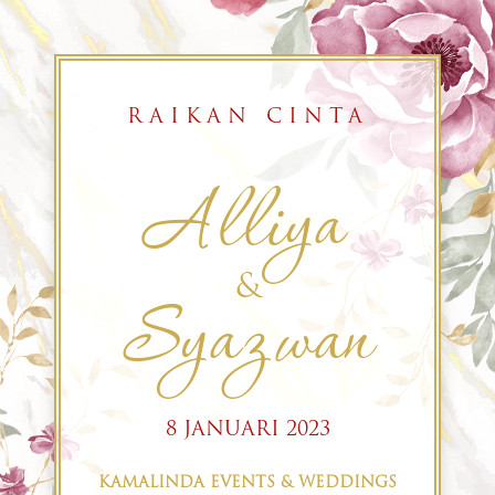
RAIKAN CINTA
Alliya
&
Syazwan
8 JANUARI 2023
KAMALINDA EVENTS & WEDDINGS