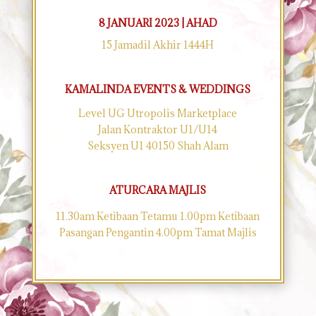
8 JANUARI 2023 | AHAD
15 Jamadil Akhir 1444H
KAMALINDA EVENTS & WEDDINGS
Level UG Utropolis Marketplace
Jalan Kontraktor U1/U14
Seksyen U1 40150 Shah Alam
ATURCARA MAJLIS
11.30am Ketibaan Tetamu 1.00pm Ketibaan
Pasangan Pengantin 4.00pm Tamat Majlis