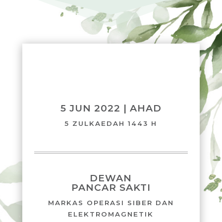
5 JUN 2022 | AHAD
5 ZULKAEDAH 1443 H
DEWAN
PANCAR SAKTI
MARKAS OPERASI SIBER DAN
ELEKTROMAGNETIK