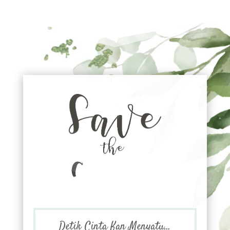
Detik Cinta Kan Menyatu...