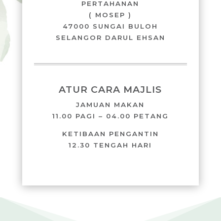
PERTAHANAN
( MOSEP )
47000 SUNGAI BULOH
SELANGOR DARUL EHSAN
ATUR CARA MAJLIS
JAMUAN MAKAN
11.00 PAGI – 04.00 PETANG
KETIBAAN PENGANTIN
12.30 TENGAH HARI