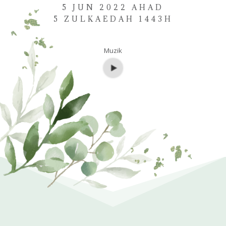
5 JUN 2022 AHAD
5 ZULKAEDAH 1443H
Muzik