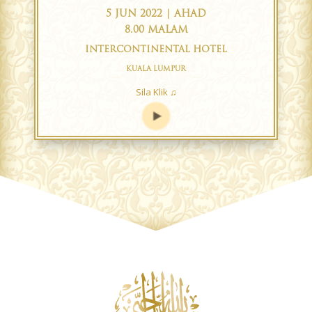
5 JUN 2022 | AHAD
8.00 MALAM
INTERCONTINENTAL HOTEL
KUALA LUMPUR
Sila Klik ♫