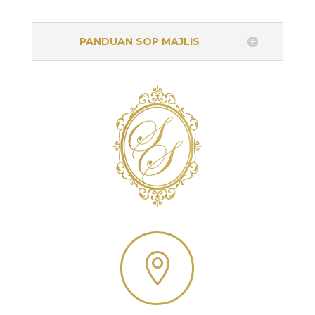
PANDUAN SOP MAJLIS
