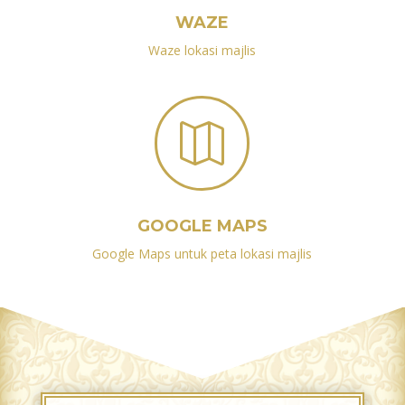
WAZE
Waze lokasi majlis

GOOGLE MAPS
Google Maps untuk peta lokasi majlis