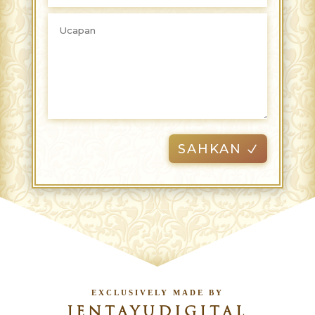
SAHKAN
EXCLUSIVELY MADE BY
JENTAYUDIGITAL