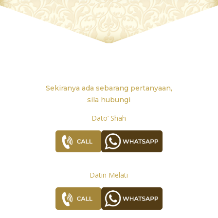
Sekiranya ada sebarang pertanyaan,
sila hubungi
Dato’ Shah
Datin Melati