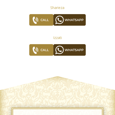
Sharieza
Izzati