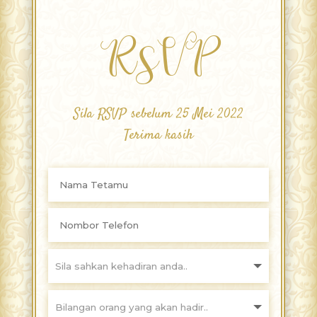
RSVP
Sila RSVP sebelum 25 Mei 2022
Terima kasih