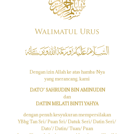
Walimatul Urus
Dengan izin Allah ke atas hamba-Nya
yang merancang, kami
DATO’ SAHRUDIN BIN AMINUDIN
dan
DATIN MELATI BINTI YAHYA
dengan penuh kesyukuran mempersilakan
YBhg Tan Sri/ Puan Sri/ Datuk Seri/ Datin Seri/
Dato’/ Datin/ Tuan/ Puan