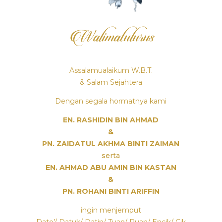
Walimatulurus
Assalamualaikum W.B.T.
& Salam Sejahtera
Dengan segala hormatnya kami
EN. RASHIDIN BIN AHMAD
&
PN. ZAIDATUL AKHMA BINTI ZAIMAN
serta
EN. AHMAD ABU AMIN BIN KASTAN
&
PN. ROHANI BINTI ARIFFIN
ingin menjemput