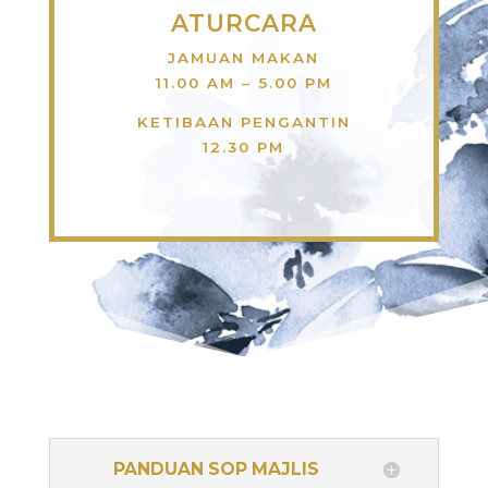
ATURCARA
JAMUAN MAKAN
11.00 AM – 5.00 PM
KETIBAAN PENGANTIN
12.30 PM
PANDUAN SOP MAJLIS