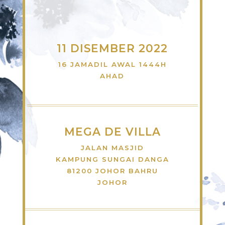
11 DISEMBER 2022
16 JAMADIL AWAL 1444H
AHAD
MEGA DE VILLA
JALAN MASJID
KAMPUNG SUNGAI DANGA
81200 JOHOR BAHRU
JOHOR