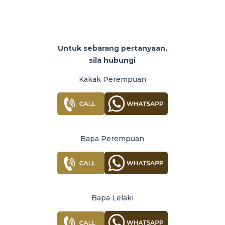
Untuk sebarang pertanyaan,
sila hubungi
Kakak Perempuan
Bapa Perempuan
Bapa Lelaki