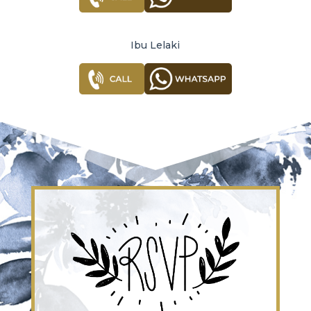
Ibu Lelaki