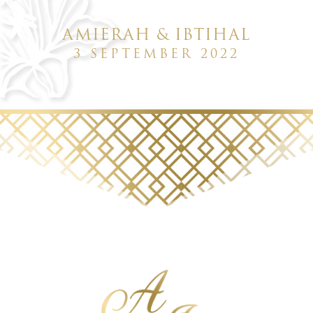
AMIERAH & IBTIHAL
3 SEPTEMBER 2022