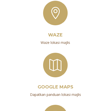

WAZE
Waze lokasi majlis

GOOGLE MAPS
Dapatkan panduan lokasi majlis