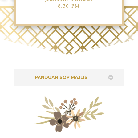
8.30 PM
PANDUAN SOP MAJLIS