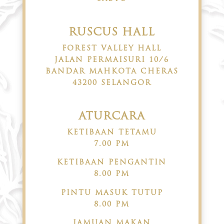
RUSCUS HALL
FOREST VALLEY HALL
JALAN PERMAISURI 10/6
BANDAR MAHKOTA CHERAS
43200 SELANGOR
ATURCARA
KETIBAAN TETAMU
7.00 PM
KETIBAAN PENGANTIN
8.00 PM
PINTU MASUK TUTUP
8.00 PM
JAMUAN MAKAN