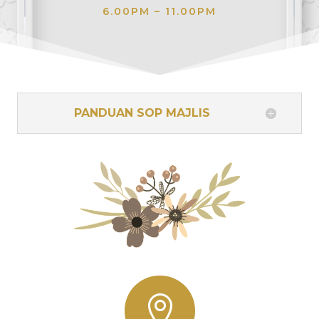
6.00PM – 11.00PM
PANDUAN SOP MAJLIS
