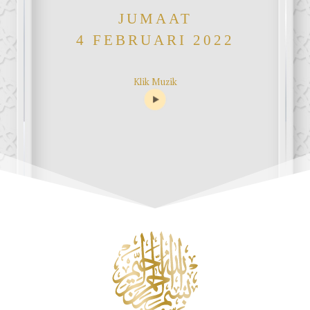
JUMAAT
4 FEBRUARI 2022
Klik Muzik