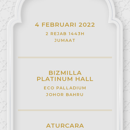
4 FEBRUARI 2022
2 REJAB 1443H
JUMAAT
BIZMILLA
PLATINUM HALL
ECO PALLADIUM
JOHOR BAHRU
ATURCARA