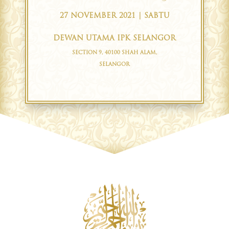
27 NOVEMBER 2021 | SABTU
DEWAN UTAMA IPK SELANGOR
SECTION 9, 40100 SHAH ALAM,
SELANGOR