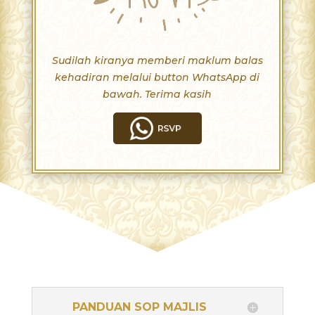
Sudilah kiranya memberi maklum balas
kehadiran melalui button WhatsApp di
bawah. Terima kasih
PANDUAN SOP MAJLIS