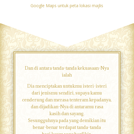
Google Maps untuk peta lokasi majlis
Dan di antara tanda-tanda kekuasaan-Nya
ialah
Dia menciptakan untukmu isteri-isteri
dari jenismu sendiri, supaya kamu
cenderung dan merasa tenteram kepadanya,
dan dijadikan-Nya di antaramu rasa
kasih dan sayang.
Sesungguhnya pada yang demikian itu
benar-benar terdapat tanda-tanda