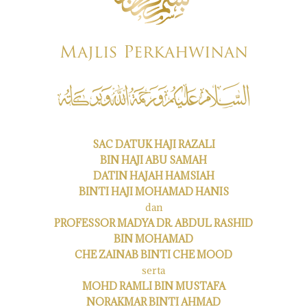
Majlis Perkahwinan
SAC DATUK HAJI RAZALI
BIN HAJI ABU SAMAH
DATIN HAJAH HAMSIAH
BINTI HAJI MOHAMAD HANIS
dan
PROFESSOR MADYA DR. ABDUL RASHID
BIN MOHAMAD
CHE ZAINAB BINTI CHE MOOD
serta
MOHD RAMLI BIN MUSTAFA
NORAKMAR BINTI AHMAD