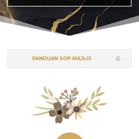
PANDUAN SOP MAJLIS