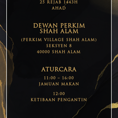
25 REJAB 1443H
AHAD
DEWAN PERKIM
SHAH ALAM
(PERKIM VILLAGE SHAH ALAM)
SEKSYEN 8
40000 SHAH ALAM
ATURCARA
11:00 – 16:00
JAMUAN MAKAN
12:00
KETIBAAN PENGANTIN