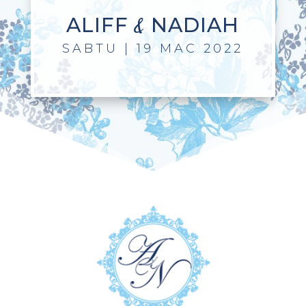
ALIFF
NADIAH
&
SABTU | 19 MAC 2022