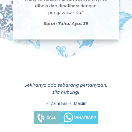
dibela dan dipelihara dengan
pengawasanKu.”
Surah Taha: Ayat 39
Sekiranya ada sebarang pertanyaan,
sila hubungi
Hj Zaini Bin Hj Maidin