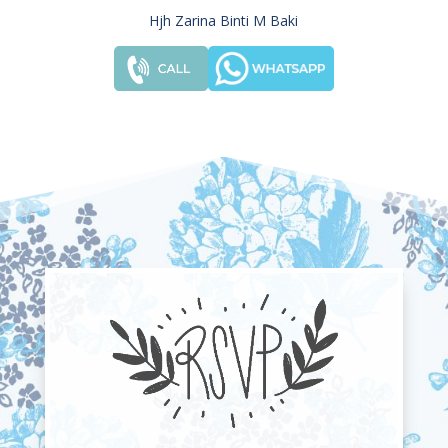
Hjh Zarina Binti M Baki