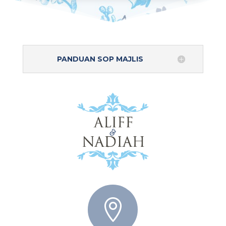
PANDUAN SOP MAJLIS
