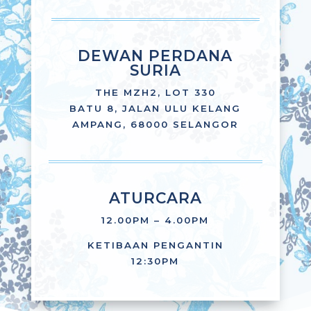
DEWAN PERDANA
SURIA
THE MZH2, LOT 330
BATU 8, JALAN ULU KELANG
AMPANG, 68000 SELANGOR
ATURCARA
12.00PM – 4.00PM
KETIBAAN PENGANTIN
12:30PM