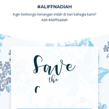
#ALIFFNADIAH
Ingin berkongsi kenangan indah di hari bahagia kami?
Add #AliffNadiah