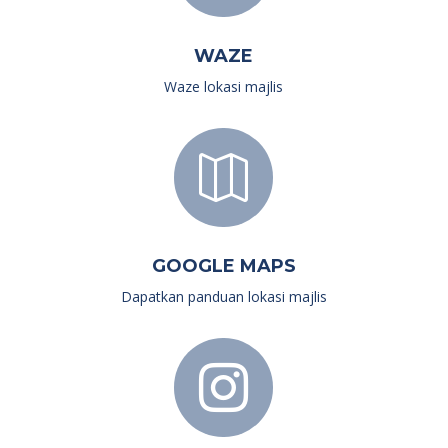
WAZE
Waze lokasi majlis

GOOGLE MAPS
Dapatkan panduan lokasi majlis
