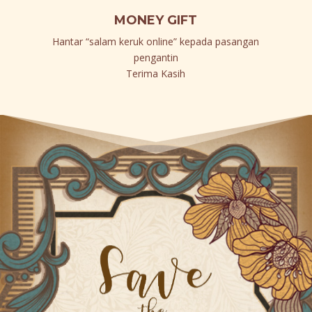
MONEY GIFT
Hantar “salam keruk online” kepada pasangan
pengantin
Terima Kasih