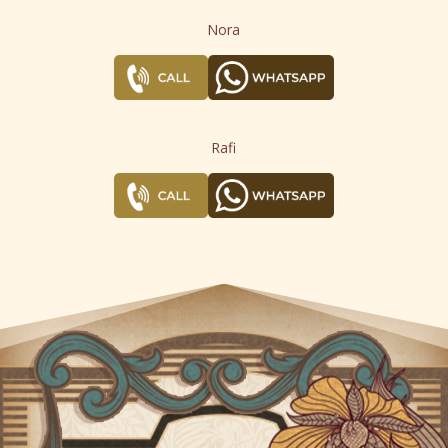
Nora
Rafi