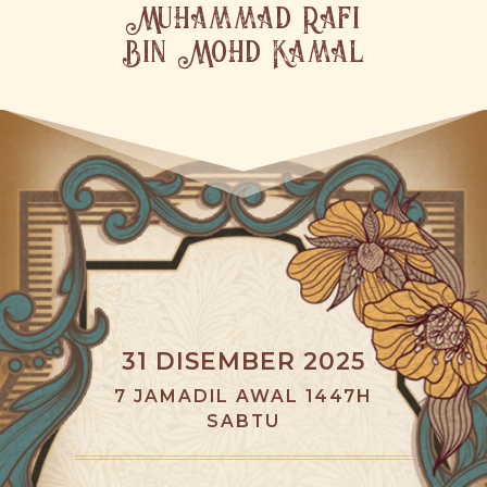
Muhammad Rafi
Bin Mohd Kamal
31 DISEMBER 2025
7 JAMADIL AWAL 1447H
SABTU