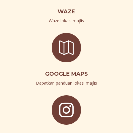
WAZE
Waze lokasi majlis

GOOGLE MAPS
Dapatkan panduan lokasi majlis
