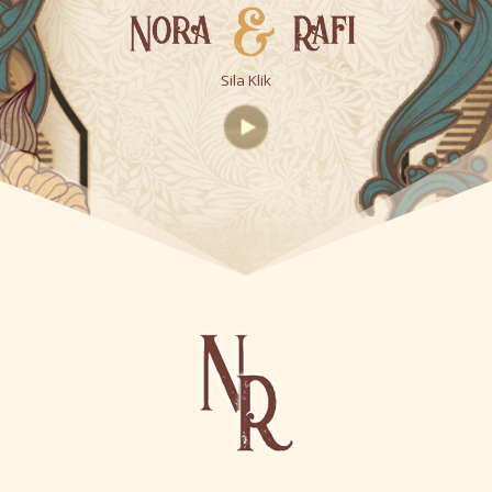
Sila Klik