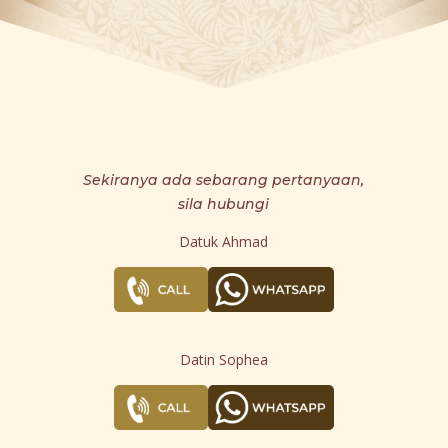
Sekiranya ada sebarang pertanyaan,
sila hubungi
Datuk Ahmad
Datin Sophea