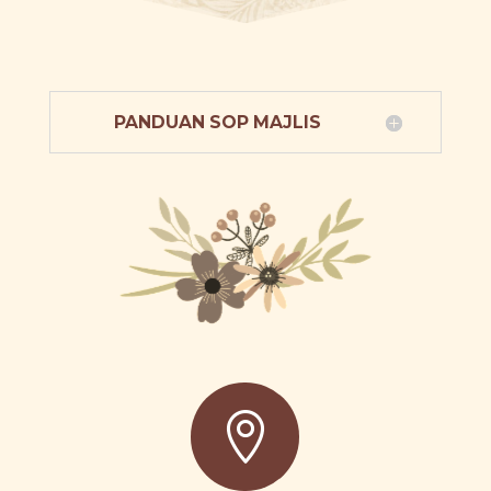
PANDUAN SOP MAJLIS
