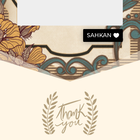
SAHKAN