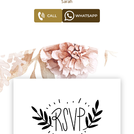
Sarah