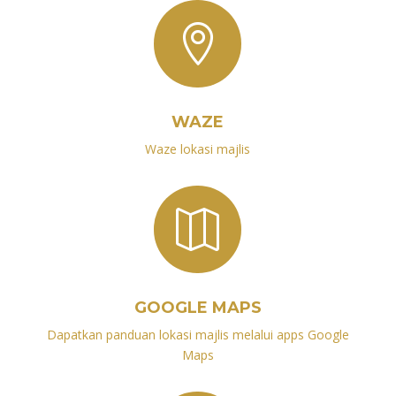

WAZE
Waze lokasi majlis

GOOGLE MAPS
Dapatkan panduan lokasi majlis melalui apps Google
Maps