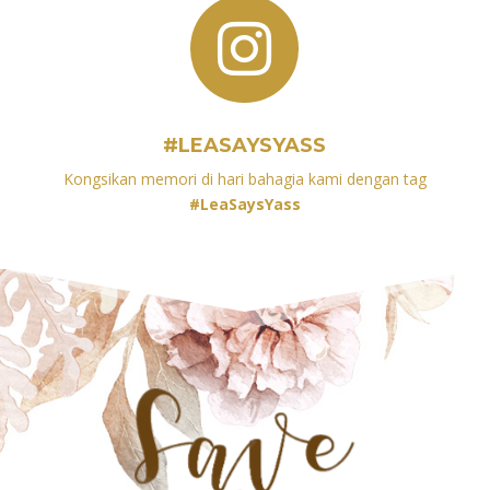

#LEASAYSYASS
Kongsikan memori di hari bahagia kami dengan tag
#LeaSaysYass