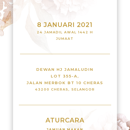
8 JANUARI 2021
24 JAMADIL AWAL 1442 H
JUMAAT
DEWAN HJ JAMALUDIN
LOT 355-A,
JALAN MERBOK BT 10 CHERAS
43200 CHERAS, SELANGOR
ATURCARA
JAMUAN MAKAN