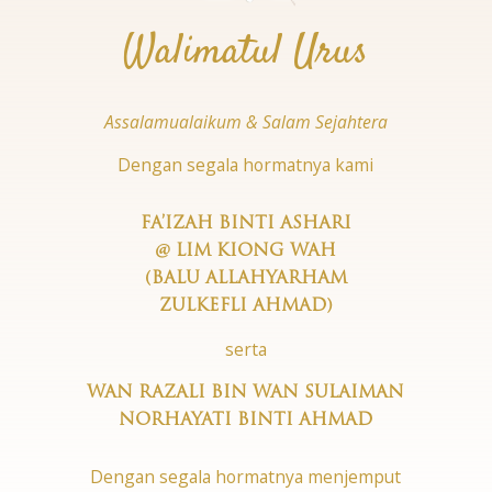
Walimatul Urus
Assalamualaikum & Salam Sejahtera
Dengan segala hormatnya kami
FA’IZAH BINTI ASHARI
@ LIM KIONG WAH
(BALU ALLAHYARHAM
ZULKEFLI AHMAD)
serta
WAN RAZALI BIN WAN SULAIMAN
NORHAYATI BINTI AHMAD
Dengan segala hormatnya menjemput