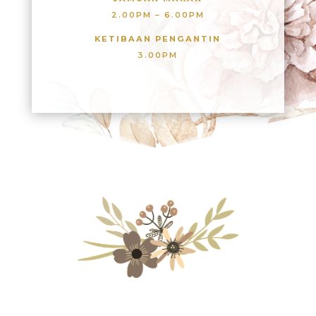
2.00PM – 6.00PM
KETIBAAN PENGANTIN
3.00PM