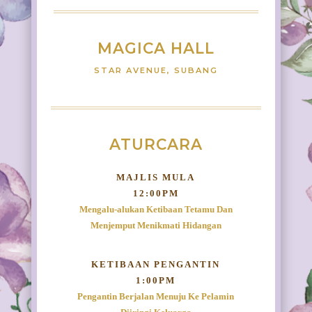
MAGICA HALL
STAR AVENUE, SUBANG
ATURCARA
MAJLIS MULA
12:00PM
Mengalu-alukan Ketibaan Tetamu Dan
Menjemput Menikmati Hidangan
KETIBAAN PENGANTIN
1:00PM
Pengantin Berjalan Menuju Ke Pelamin