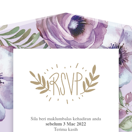
Sila beri maklumbalas kehadiran anda
sebelum 3 Mac 2022
Terima kasih