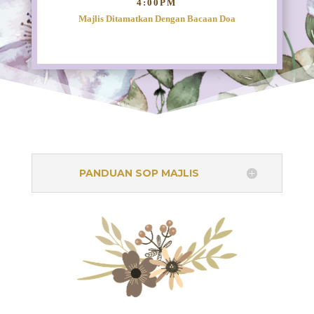
4:00PM
Majlis Ditamatkan Dengan Bacaan Doa
PANDUAN SOP MAJLIS