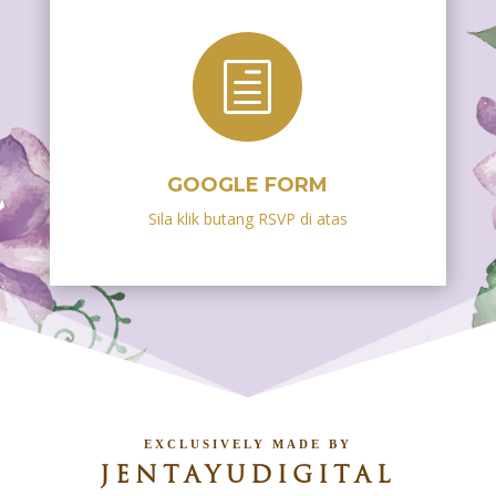
h
GOOGLE FORM
Sila klik butang RSVP di atas
EXCLUSIVELY MADE BY
JENTAYUDIGITAL