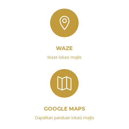

WAZE
Waze lokasi majlis

GOOGLE MAPS
Dapatkan panduan lokasi majlis