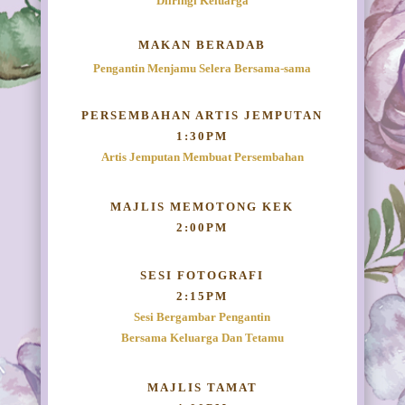
Diiringi Keluarga
MAKAN BERADAB
Pengantin Menjamu Selera Bersama-sama
PERSEMBAHAN ARTIS JEMPUTAN
1:30PM
Artis Jemputan Membuat Persembahan
MAJLIS MEMOTONG KEK
2:00PM
SESI FOTOGRAFI
2:15PM
Sesi Bergambar Pengantin
Bersama Keluarga Dan Tetamu
MAJLIS TAMAT